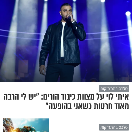
סלבס בהתחזקות
איתי לוי על מצוות כיבוד הורים: "יש לי הרבה
מאוד חרטות כשאני בהופעה"
סלבס בהתחזקות