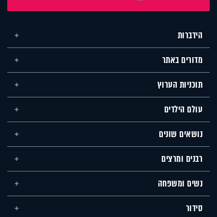
הידברות
מדורים באתר
תוכניות הערוץ
עולם הילדים
נושאים שונים
רבנים ומרצים
נשים ומשפחה
סידור