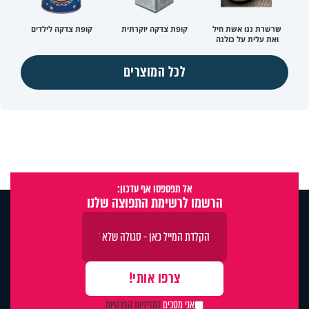
שרשרת ננו אשת חיל
קופת צדקה יוקרתית
קופת צדקה לילדים
ואת עלית על כולנה
לכל המוצרים
אל תפספסו אף עדכון:
הרשמו לרשימת התפוצה שלנו
אני מסכים
למדיניות הפרטיות