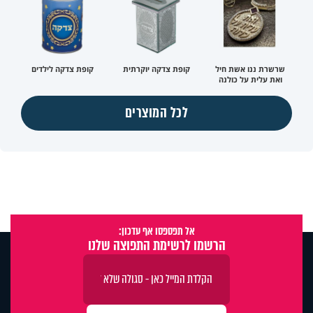
שרשרת ננו אשת חיל
קופת צדקה יוקרתית
קופת צדקה לילדים
ואת עלית על כולנה
לכל המוצרים
אל תפספסו אף עדכון:
הרשמו לרשימת התפוצה שלנו