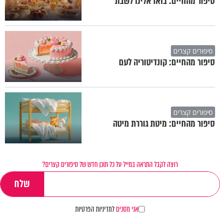
סיפור מהחיים: בואו אלינו לשבת
סיפורים קצרים
סיפור מהחיים: קונדיטוריה לעם
סיפורים קצרים
סיפור מהחיים: מיטת גוררת מיטה
רוצה לקבל התראה במייל על כל תוכן חדש של סיפורים קצרים?
אני מסכים
למדיניות הפרטיות