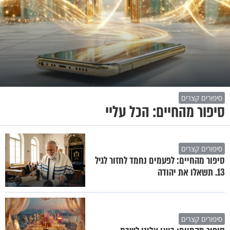
סיפורים קצרים
סיפור מהחיים: הכל עליי
סיפורים קצרים
סיפור מהחיים: לפעמים נחמד לחזור לגיל
13. תשאלו את יהודה
סיפורים קצרים