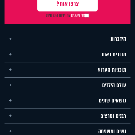
אני מסכים
למדיניות הפרטיות
הידברות
מדורים באתר
תוכניות הערוץ
עולם הילדים
נושאים שונים
רבנים ומרצים
נשים ומשפחה