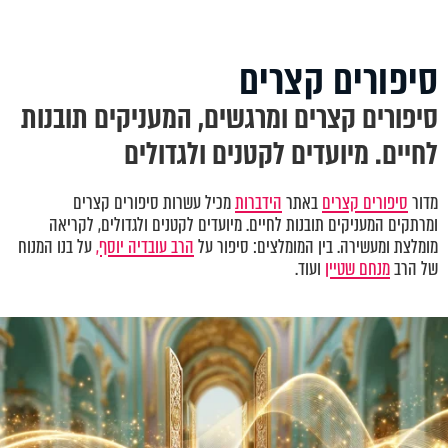
סיפורים קצרים
סיפורים קצרים ומרגשים, המעניקים תובנות
לחיים. מיועדים לקטנים ולגדולים
מדור
סיפורים קצרים
באתר
הידברות
מכיל עשרות סיפורים קצרים
ומרתקים המעניקים תובנות לחיים. מיועדים לקטנים ולגדולים, לקריאה
מומלצת ומעשירה. בין המומלצים: סיפור על
הרב עובדיה יוסף,
על בנו המנוח
של הרב
מנחם שטיין
ועוד.