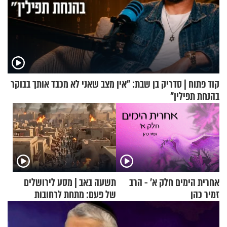
קוד פתוח | סדריק בן שבת: "אין מצב שאני לא מכבד אותך בבוקר
בהנחת תפילין"
אחרית הימים חלק א’ - הרב
תשעה באב | מסע לירושלים
זמיר כהן
של פעם: מתחת לרחובות
ירושלים