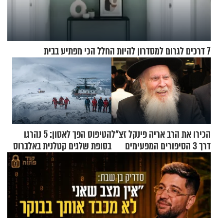
7 דרכים לגרום למסדרון להיות החלל הכי מפתיע בבית
הכירו את הרב אריה פינקל זצ"ל
הטיפוס הפך לאסון: 5 נהרגו
דרך 3 הסיפורים המפעימים
בסופת שלגים קטלנית באלברוס
האלה