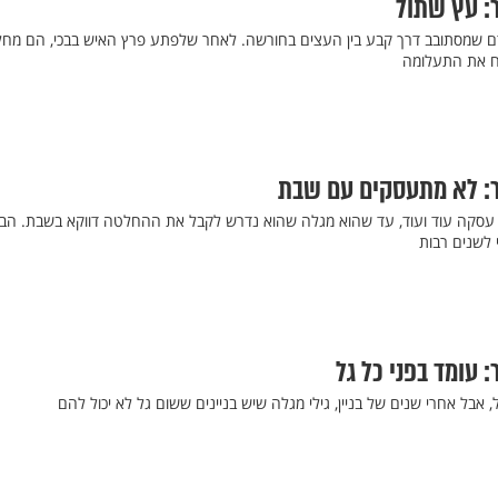
: עץ שתול
ם שמסתובב דרך קבע בין העצים בחורשה. לאחר שלפתע פרץ האיש בבכי, הם מחל
נח את התעלומה
: לא מתעסקים עם שבת
סקה עוד ועוד, עד שהוא מגלה שהוא נדרש לקבל את ההחלטה דווקא בשבת. הב
 לשנים רבות
 עומד בפני כל גל
 אבל אחרי שנים של בניין, גילי מגלה שיש בניינים ששום גל לא יכול להם