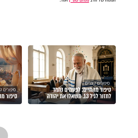
סיפורים קצרים
סיפור מהחיים: לפעמים נחמד
סיפורים ק
לחזור לגיל 13. תשאלו את יהודה
סיפור מה