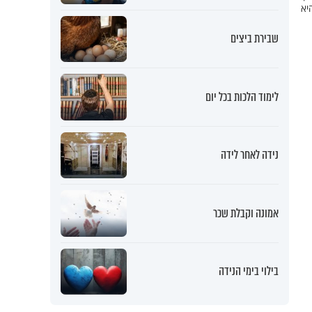
יא
שבירת ביצים
לימוד הלכות בכל יום
נידה לאחר לידה
אמונה וקבלת שכר
בילוי בימי הנידה