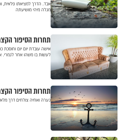
אבד. הדרך למציאתו פלאית, ו
מגלה מיהי מושיעתה
תחרות הסיפור הקצר
אישה עובדת יום יום וחוסכת 
לעשות בו משהו אחר לגמרי. 
תחרות הסיפור הקצר:
נערה ואחיה צולחים דרך מלא