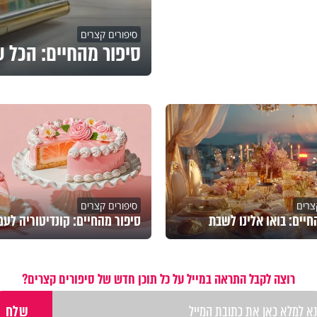
סיפורים קצרים
סיפור מהחיים: הכל ע
צרים
סיפורים קצרים
חיים: בואו אלינו לשבת
סיפור מהחיים: קונדיטוריה לעם
רוצה לקבל התראה במייל על כל תוכן חדש של סיפורים קצרים?