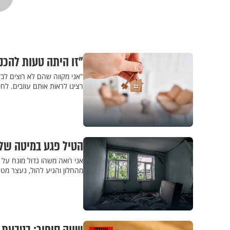
"זו היתה טעות להכנ
"אני מקווה שהם לא רוצים לב
רצינו לראות אותם עוזבים. לחפ
הטיל פגע במיטה שלי
אני רואה משהו גדול מונח על 
מהחלון והגיע להול, נעצר מטר 