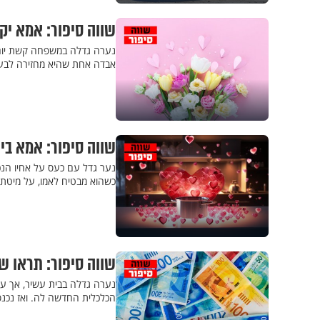
שווה סיפור: אמא יקר
נערה גדלה במשפחה קשת יום,
אבדה אחת שהיא מחזירה לבעלי
שווה סיפור: אמא ב
נער גדל עם כעס על אחיו הנכה
כשהוא מבטיח לאמו, על מיטת 
שווה סיפור: תראו 
נערה גדלה בבית עשיר, אך על
הכלכלית החדשה לה. ואז נכנ