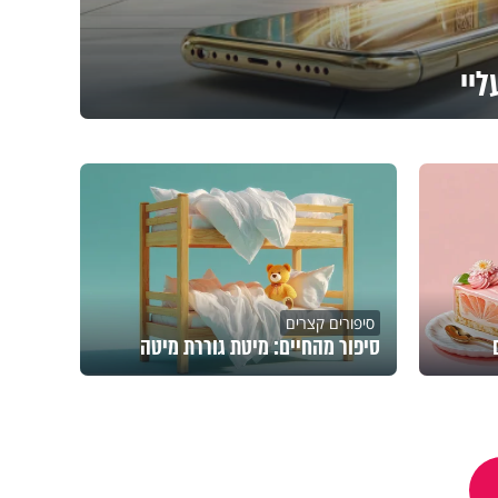
ליי
סיפורים קצרים
סיפור מהחיים: מיטת גוררת מיטה