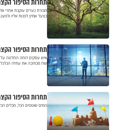
תחרות הסיפור הקצר
חבורת נערים עוקבת אחרי אד
בצעד אמיץ לפנות אליו ולפע
תחרות הסיפור הקצר
איש עסקים דוחה החלטה על ע
שלו מכתיבה את עתידו הכלכלי
תחרות הסיפור הקצר:
המים שוטפים הכל, מכלים הכל,