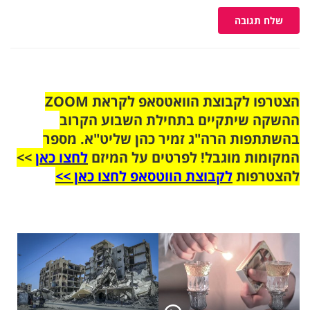
שלח תגובה
הצטרפו לקבוצת הוואטסאפ לקראת ZOOM
ההשקה שיתקיים בתחילת השבוע הקרוב
בהשתתפות הרה"ג זמיר כהן שליט"א. מספר
המקומות מוגבל! לפרטים על המיזם
לחצו כאן
>>
להצטרפות
לקבוצת הווטסאפ לחצו כאן >>