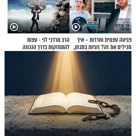
פגיעה עצמית וחרדות – איך
הרב מרדכי לוי - עצות
מכילים את זה? זוגיות במבחן,
להתחזקות בדרך הנכונה
הפעם עם יהודית ואלתר כהן