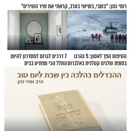
רומי גונן: "בשבי, בשישי בערב, קראתי את שיר השירים"
הטיפוס הפך לאסון: 5 נהרגו
7 דרכים לגרום למסדרון להיות
בסופת שלגים קטלנית באלברוס
החלל הכי מפתיע בבית