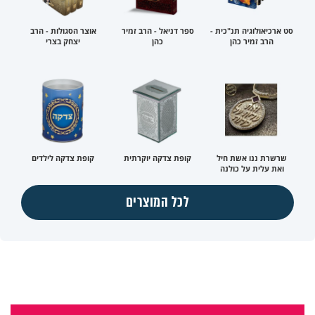
סט ארכיאולוגיה תנ"כית -
ספר דניאל - הרב זמיר
אוצר הסגולות - הרב
הרב זמיר כהן
כהן
יצחק בצרי
שרשרת ננו אשת חיל
קופת צדקה יוקרתית
קופת צדקה לילדים
ואת עלית על כולנה
לכל המוצרים