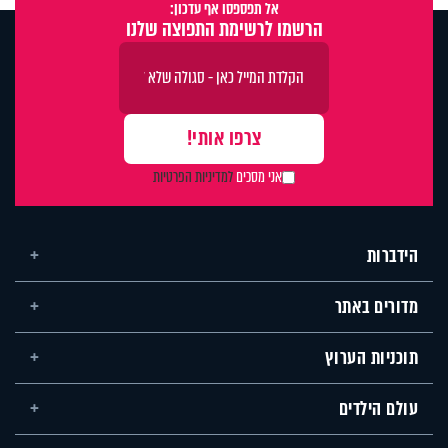
אל תפספסו אף עדכון:
הרשמו לרשימת התפוצה שלנו
אני מסכים
למדיניות הפרטיות
הידברות
מדורים באתר
תוכניות הערוץ
עולם הילדים