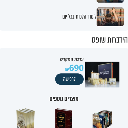
לימוד הלכות בכל יום
הידברות שופס
ערכת המקדש
690
לרכישה
מוצרים נוספים