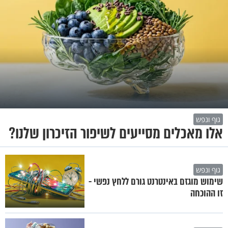
גוף ונפש
אלו מאכלים מסייעים לשיפור הזיכרון שלנו?
גוף ונפש
שימוש מוגזם באינטרנט גורם ללחץ נפשי -
זו ההוכחה