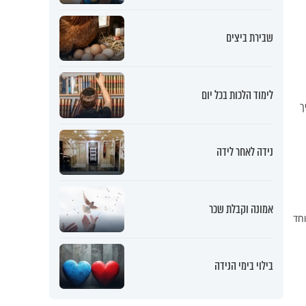
שבירת ביצים
לימוד הלכות בכל יום
ך
נידה לאחר לידה
אמונה וקבלת שכר
וחד
בילוי בימי הנידה