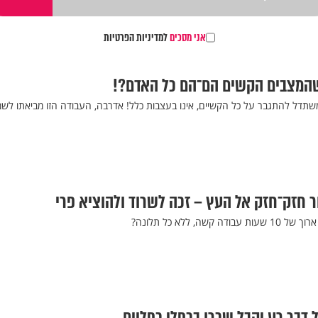
אני מסכים
למדיניות הפרטיות
נו שהמצבים הקשים הם־הם כל האדם?!
ומשתדל להתגבר על כל הקשיים, אינו בעצבות כלל! אדרבה, העבודה הזו מביאתו לש
חזק־חזק אל העץ – זכה לשרוד ולהוציא פרי
ה, ללא כל תלונה?