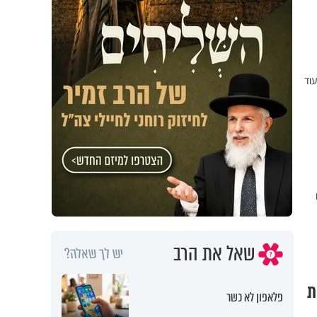
עוד
שאל את הרב
יש לך שאלה?
ת
פלאפון לא כשר