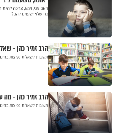
"אמא, משעמם לי!" 
האם אני, אמא, צריכה להיות ר
כדי שלא ישעמם להם?
הרב זמיר כהן - שאלו
תשובות לשאלות נפוצות בחינוך
הרב זמיר כהן - מה ע
תשובות לשאלות נפוצות בחינוך