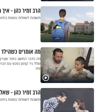
הרב זמיר כהן - איך
תשובות לשאלות נפוצות בחינוך
מה אומרים כשהילד מ
מה הדבר החשוב ביותר שצריך 
שלו? ניר קפטן נפגש עם הגרפו
צפו
הרב זמיר כהן - שאל
תשובות לשאלות נפוצות בחינו