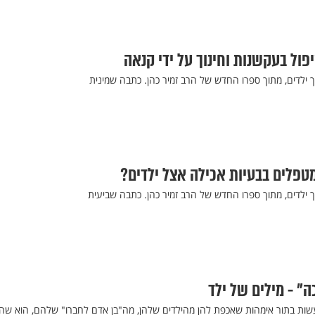
יפול בעקשנות וחינוך על ידי קנאה
 ילדים, מתוך ספרו החדש של הרב זמיר כהן. כתבה שמינית
מטפלים בבעיות אכילה אצל ילדים?
 ילדים, מתוך ספרו החדש של הרב זמיר כהן. כתבה שביעית
ה" - מילים של ילד
שות בתור אימהות שאכפת להן מהילדים שלהן, מה"בן אדם לחברו" שלהם, הוא שה