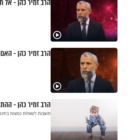
הרב זמיר כהן - אל ת
הרב זמיר כהן - האם 
הרב זמיר כהן - ההתי
תשובות לשאלות נפוצות בחינו