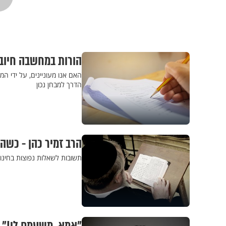
הורות במחשבה חיוב
האם אנו מעוניינים, על ידי המ
הדרך למבחן נכון
הרב זמיר כהן - כשהה
תשובות לשאלות נפוצות בחינוך