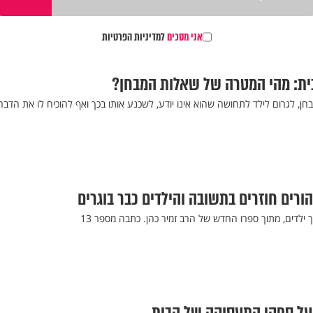
אני מסכים
למדיניות הפרטיות
ית: מהי המטרה של שאלות המבחן?
בחן, לגרום לילד לתחושה שהוא אינו יודע, לשכנע אותו בכך ואף להוכיח לו את הדבר
ורים חוזרים בתשובה והילדים כבר בוגרים
 ילדים, מתוך ספרו החדש של הרב זמיר כהן. כתבה מספר 13