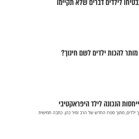
בטיחו לילדים דברים שלא תקיימו
מותר להכות ילדים לשם חינוך?
יחסות הנכונה לילד היפראקטיבי
ך ילדים, מתוך ספרו החדש של הרב זמיר כהן. כתבה חמישית