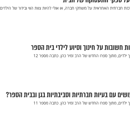
על ספקי התעסוקה של הבית
כזת חברתית האחראית על משחקי חברה, או אולי להיות צוות הווי ובידור של הילדים
ת חשובות על חינוך וסיוע לילדי בית הספר
 ילדים, מתוך ספרו החדש של הרב זמיר כהן. כתבה מספר 12
ושים עם בעיות חברתיות וסביבתיות בגן ובבית הספר?
 ילדים, מתוך ספרו החדש של הרב זמיר כהן. כתבה מספר 11