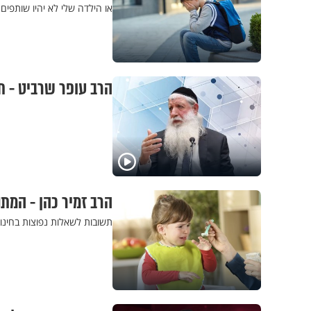
או הילדה שלי לא יהיו שותפים
הרב עופר שרביט - ת
הרב זמיר כהן - המתנ
תשובות לשאלות נפוצות בחינו