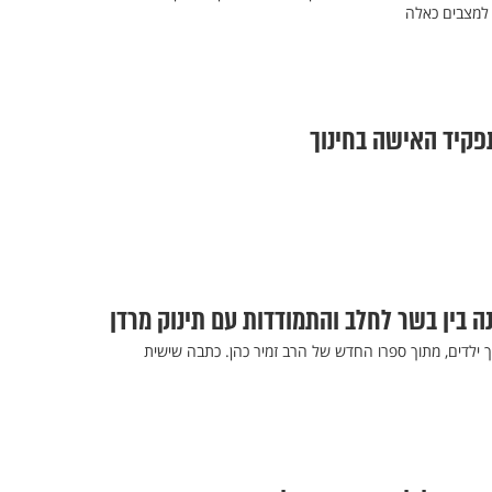
 למצבים כאלה
פקיד האישה בחינוך
ה בין בשר לחלב והתמודדות עם תינוק מרדן
ך ילדים, מתוך ספרו החדש של הרב זמיר כהן. כתבה שישית