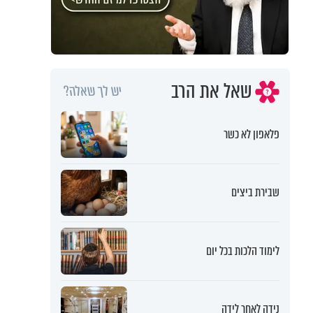
שאל את הרב
יש לך שאלה?
פלאפון לא כשר
שבירת ביצים
לימוד הלכות בכל יום
נידה לאחר לידה