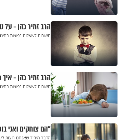
הרב זמיר כהן - על ט
תשובות לשאלות נפוצות בחינוך
הרב זמיר כהן - איך 
תשובות לשאלות נפוצות בחינוך
"הם צוחקים ואני בוכ
הדבר היחיד שאנחנו רוצות לע