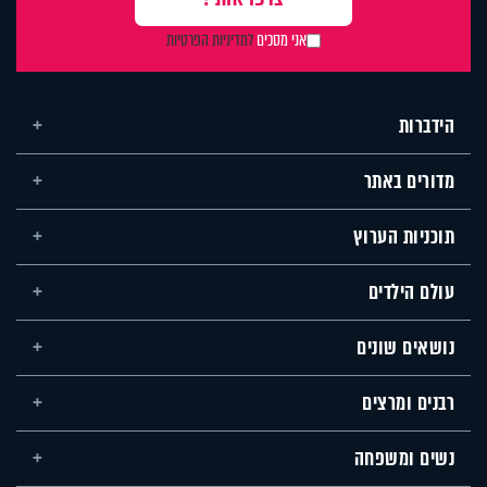
אני מסכים
למדיניות הפרטיות
הידברות
מדורים באתר
תוכניות הערוץ
עולם הילדים
נושאים שונים
רבנים ומרצים
נשים ומשפחה