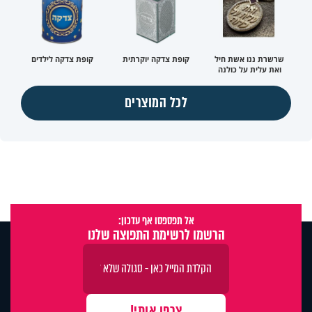
שרשרת ננו אשת חיל
קופת צדקה יוקרתית
קופת צדקה לילדים
ואת עלית על כולנה
לכל המוצרים
אל תפספסו אף עדכון:
הרשמו לרשימת התפוצה שלנו