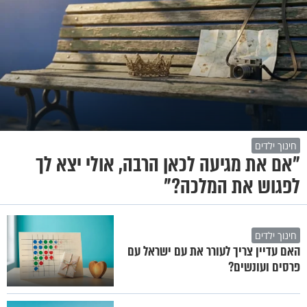
חינוך ילדים
"אם את מגיעה לכאן הרבה, אולי יצא לך
לפגוש את המלכה?"
חינוך ילדים
האם עדיין צריך לעורר את עם ישראל עם
פרסים ועונשים?