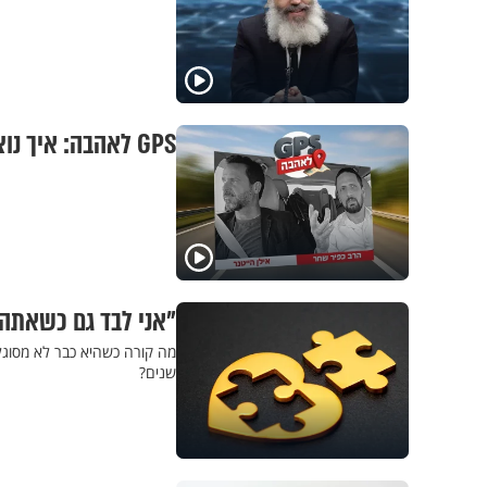
GPS לאהבה: איך נוצרת זוגיות?
"אני לבד גם כשאתה
מה קורה כשהיא כבר לא מסוגל
שנים?