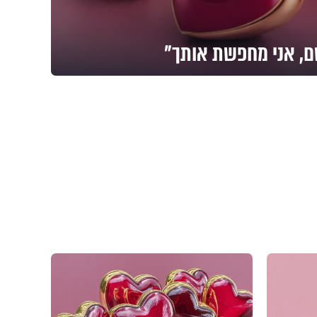
, אני מחפשת אותך"