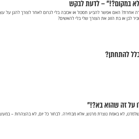
לא במקום?!" – לדעת לבקש
ה אחרת? האם אפשר להביע תסכול או אכזבה בלי לגרום לאחר לצורך להגן על עצ
יר לבן או בת הזוג את הצורך שלי בלי להאשים?
ו על זה שהוא בא?!"
 שלמדנו, לא באמת נוצרת מרגש, אלא מבחירה. לבחור כל יום, לא בהצהרות – במעש