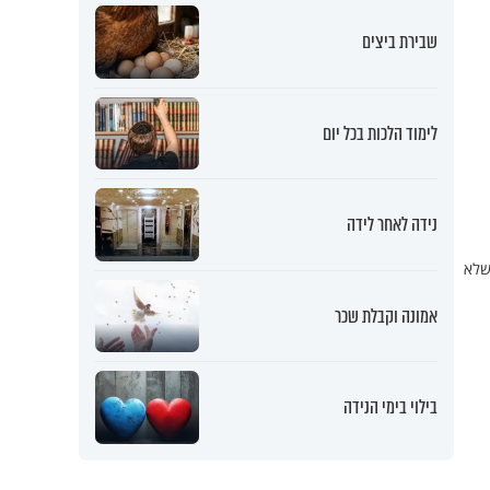
שבירת ביצים
לימוד הלכות בכל יום
נידה לאחר לידה
שלא
אמונה וקבלת שכר
בילוי בימי הנידה