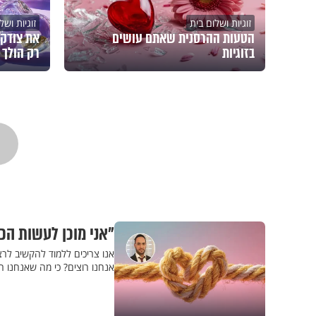
זוגיות ושלום בית
זוגיות ושל
הטעות ההרסנית שאתם עושים
את צודקת
בזוגיות
רק הולך 
"אני מוכן לעשות הכ
אנו צריכים ללמוד להקשיב לרצו
אנחנו רוצים? כי מה שאנחנו רו