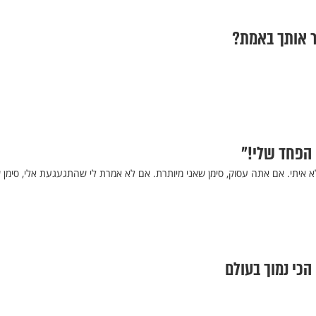
הפחד שלי!"
איתי. אם אתה עסוק, סימן שאני מיותרת. אם לא אמרת לי שהתגעגעת אלי, סימן 