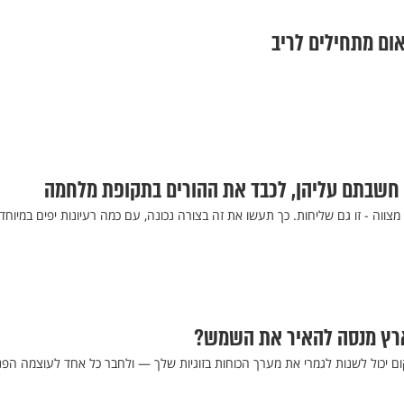
מצווה - זו גם שליחות. כך תעשו את זה בצורה נכונה, עם כמה רעיונות יפים במיוחד
ארץ מנסה להאיר את השמש?
ום יכול לשנות לגמרי את מערך הכוחות בזוגיות שלך — ולחבר כל אחד לעוצמה הפנ