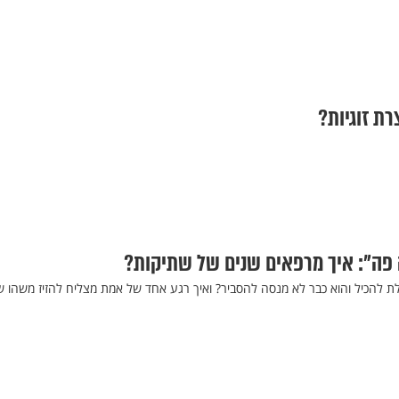
 פה": איך מרפאים שנים של שתיקות?
ת להכיל והוא כבר לא מנסה להסביר? ואיך רגע אחד של אמת מצליח להזיז משהו ש