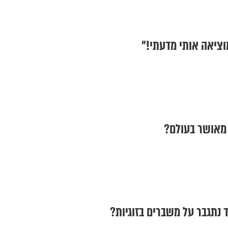
 נתגבר על משברים בזוגיות?