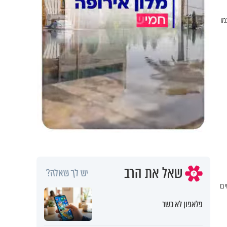
מו
שאל את הרב
יש לך שאלה?
ים
פלאפון לא כשר