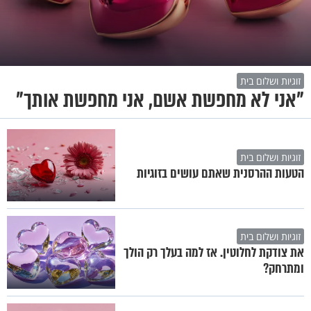
זוגיות ושלום בית
"אני לא מחפשת אשם, אני מחפשת אותך"
זוגיות ושלום בית
הטעות ההרסנית שאתם עושים בזוגיות
זוגיות ושלום בית
את צודקת לחלוטין. אז למה בעלך רק הולך
ומתרחק?