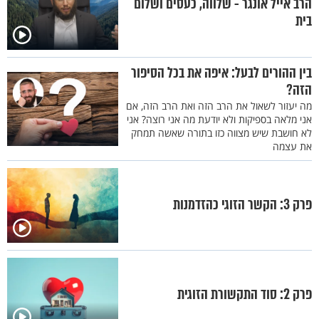
הרב אייל אונגר - שלווה, כעסים ושלום
בית
בין ההורים לבעל: איפה את בכל הסיפור
הזה?
מה יעזור לשאול את הרב הזה ואת הרב הזה, אם
אני מלאה בספיקות ולא יודעת מה אני רוצה? אני
לא חושבת שיש מצווה כזו בתורה שאשה תמחק
את עצמה
פרק 3: הקשר הזוגי כהזדמנות
פרק 2: סוד התקשורת הזוגית