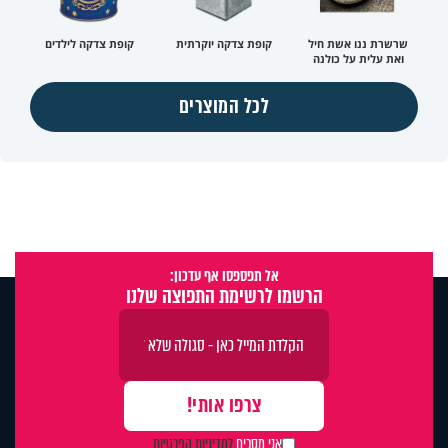
שרשרת ננו אשת חיל
קופת צדקה יוקרתית
קופת צדקה לילדים
ואת עלית על כולנה
לכל המוצרים
אל תפספסו אף עדכון:
הרשמו לרשימת התפוצה שלנו
אני מסכים
למדיניות הפרטיות