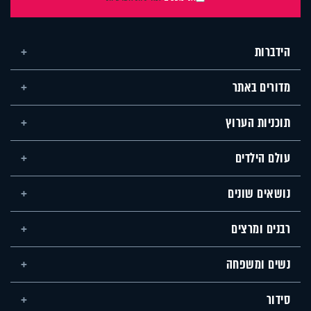
הידברות
מדורים באתר
תוכניות הערוץ
עולם הילדים
נושאים שונים
רבנים ומרצים
נשים ומשפחה
סידור