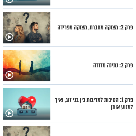
פרק 2: מצוקה מחברת, מצוקה מפרידה
פרק 2: נתינה מדודה
פרק 1: הסיבות למריבות בין בני זוג, ואיך
למנוע אותן