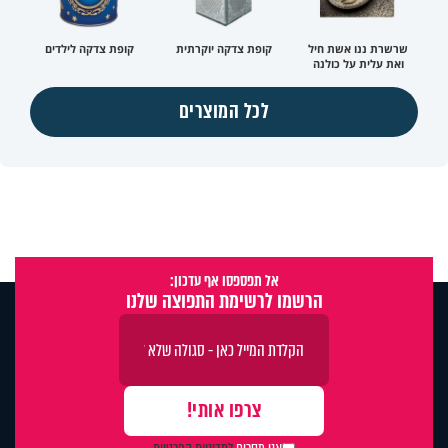
שרשרת ננו אשת חיל
קופת צדקה יוקרתית
קופת צדקה לילדים
ואת עלית על כולנה
לכל המוצרים
אל תפספסו אף עדכון:
הרשמו לרשימת התפוצה שלנו