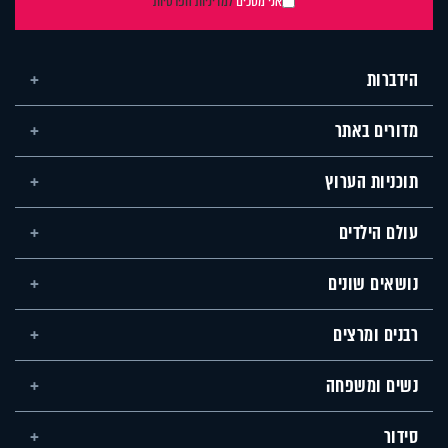
אני מסכים
למדיניות הפרטיות
הידברות
מדורים באתר
תוכניות הערוץ
עולם הילדים
נושאים שונים
רבנים ומרצים
נשים ומשפחה
סידור