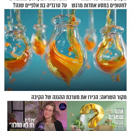
לחטופים במסע אחדות מרגש
על טרגדיה בת אלפיים שנה?
מקור השראה: הכירו את מערכת ההגנה של הקיבה