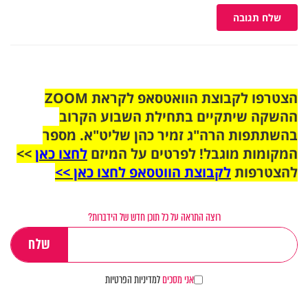
שלח תגובה
הצטרפו לקבוצת הוואטסאפ לקראת ZOOM
ההשקה שיתקיים בתחילת השבוע הקרוב
בהשתתפות הרה"ג זמיר כהן שליט"א. מספר
המקומות מוגבל! לפרטים על המיזם
לחצו כאן
>>
להצטרפות
לקבוצת הווטסאפ לחצו כאן >>
רוצה התראה על כל תוכן חדש של הידברות?
אני מסכים
למדיניות הפרטיות