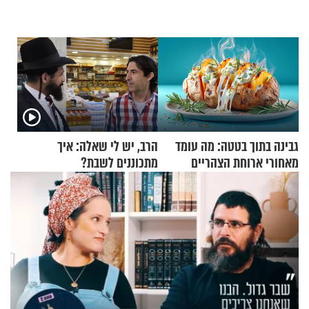
גבינה בתוך בטטה: מה עומד
הרב, יש לי שאלה: איך
מאחורי ארוחת הצהריים
מתכוננים לשבת?
שכבשה את הרשת?