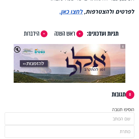
לפרטים ולהצטרפות,
לחצו כאן.
תגיות ועדכונים:
ראש השנה
הידברות
X
🔇
תגובות
0
הוסיפו תגובה