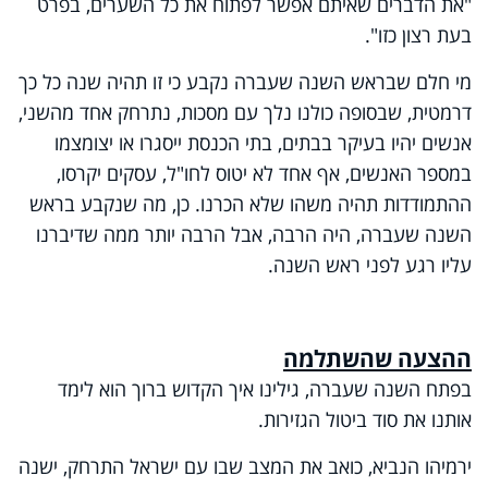
"את הדברים שאיתם אפשר לפתוח את כל השערים, בפרט
בעת רצון כזו".
מי חלם שבראש השנה שעברה נקבע כי זו תהיה שנה כל כך
דרמטית, שבסופה כולנו נלך עם מסכות, נתרחק אחד מהשני,
אנשים יהיו בעיקר בבתים, בתי הכנסת ייסגרו או יצומצמו
במספר האנשים, אף אחד לא יטוס לחו"ל, עסקים יקרסו,
ההתמודדות תהיה משהו שלא הכרנו. כן, מה שנקבע בראש
השנה שעברה, היה הרבה, אבל הרבה יותר ממה שדיברנו
עליו רגע לפני ראש השנה.
ההצעה שהשתלמה
בפתח השנה שעברה, גילינו איך הקדוש ברוך הוא לימד
אותנו את סוד ביטול הגזירות.
ירמיהו הנביא, כואב את המצב שבו עם ישראל התרחק, ישנה