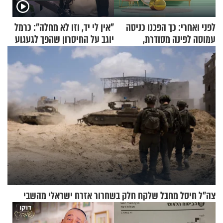
לפני ואחרי: כך הפכנו כניסה
"אין לי יד, וזו לא מחלה": כרמל
עמוסה לפינה מסודרת,
יוגב על החיסרון שהפך לגעגוע
שימושית ומזמינה
צה"ל חיסל מחבל שלקח חלק בשחרור אזרח ישראלי מהשבי