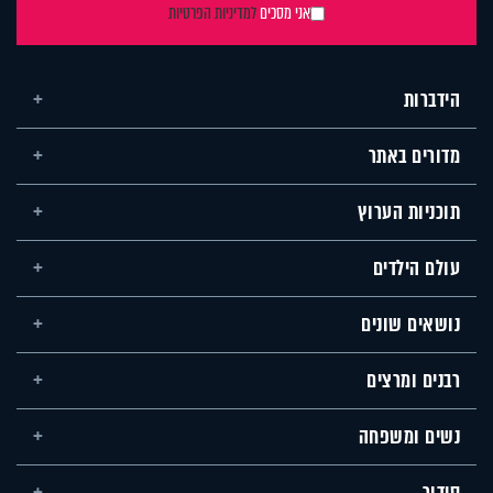
אני מסכים
למדיניות הפרטיות
הידברות
מדורים באתר
תוכניות הערוץ
עולם הילדים
נושאים שונים
רבנים ומרצים
נשים ומשפחה
סידור