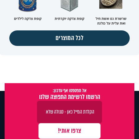
שרשרת ננו אשת חיל
קופת צדקה יוקרתית
קופת צדקה לילדים
ואת עלית על כולנה
לכל המוצרים
אל תפספסו אף עדכון:
הרשמו לרשימת התפוצה שלנו