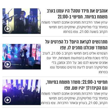
אוהבים את מידד טסה? היו עמנו בערב
משמח במיוחד. חמישי ב-21:00
ערוץ ואתר הידברות מזמינים אתכם למשדר משמח
במיוחד (בלי פוליטיקה!), שיתקיים ביום חמישי
הקרוב בשעה 21:00. צפו בפרומו
מתרגשים לקראת היום? כל הפרטים על
המשדר שכולנו מחכים לו. צפו
הצטרפו אלינו ביום חמישי הקרוב ב-21:00, לערב
בלתי נשכח ומלא בהפתעות משמחות, יחד עם
אמנים שיעשו לכם טוב על הלב וכמובן, בלי
פוליטיקה! רוצים לדעת פרטים נוספים? צפו
בפרומו
חמישי ב-21:00: משדר משמח במיוחד,
וגם הקינדרלך יהיו שם. צפו
ערוץ ואתר הידברות מזמינים אתכם למשדר משמח
במיוחד (בלי פוליטיקה!), שיתקיים ביום חמישי
הקרוב, 21:00, בערוץ ובאתר הידברות. צפו בפרומו