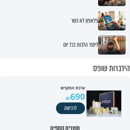
פלאפון לא כשר
לימוד הלכות בכל יום
הידברות שופס
ערכת המקדש
690
לרכישה
מוצרים נוספים