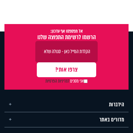
אל תפספסו אף עדכון:
הרשמו לרשימת התפוצה שלנו
אני מסכים
למדיניות הפרטיות
הידברות
מדורים באתר