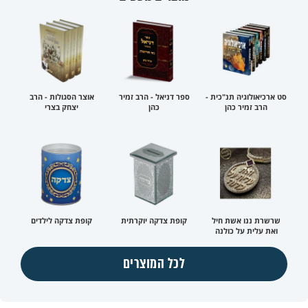
סט ארכיאולוגיה תנ"כית -
ספר דניאל - הרב זמיר
אוצר הסגולות - הרב
הרב זמיר כהן
כהן
יצחק בצרי
שרשרת ננו אשת חיל
קופת צדקה יוקרתית
קופת צדקה לילדים
ואת עלית על כולנה
לכל המוצרים