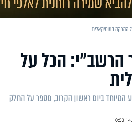
ל ההפקה המוסיקאלית
 הרשב"י: הכל על
ית
 המיוחד ביום ראשון הקרוב, מספר על החלק
14.0