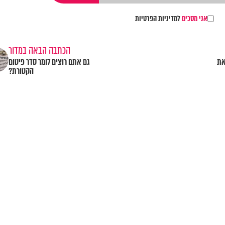
אני מסכים
למדיניות הפרטיות
הכתבה הבאה במדור
את
גם אתם רוצים לומר סדר פיטום
הקטורת?