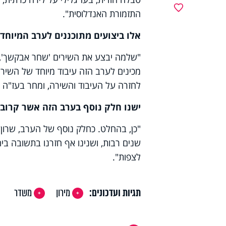
מועדפים
התזמורת האנדלוסית".
אלו ביצועים מתוכננים לערב המיוחד?
"שלמה יבצע את השירים 'שחר אבקשך', 'דר
מכינים לערב הזה עיבוד מיוחד של השיר '
לחזרה על העיבוד והשירה, ומחר בעז"ה ת
ישנו חלק נוסף בערב הזה אשר קרוב 
"כן, בהחלט. כחלק נוסף של הערב, שרון ר
שנים רבות, ושנינו אף חזרנו בתשובה ביח
לצפות".
תגיות ועדכונים:
מירון
משדר