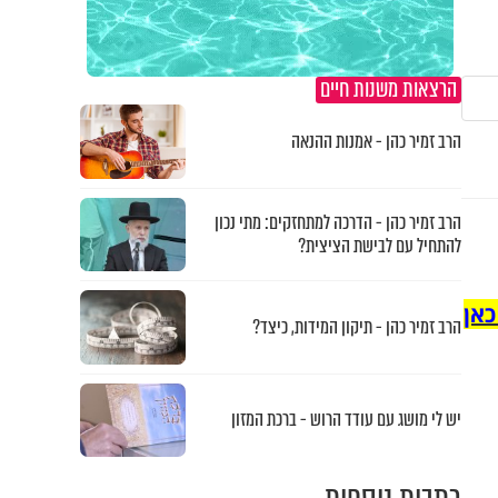
הרצאות משנות חיים
הרב זמיר כהן - אמנות ההנאה
הרב זמיר כהן - הדרכה למתחזקים: מתי נכון
להתחיל עם לבישת הציצית?
כאן
הרב זמיר כהן - תיקון המידות, כיצד?
יש לי מושג עם עודד הרוש - ברכת המזון