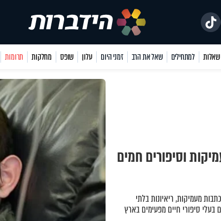
למתחילים
שאל את הרב
זמני היום
עלון
שופס
מחלקות
תרומות
מיקות וסיפורים חמים
כתבות מעמיקות, ריאיונות בלתי
 בעלי סיפורי חיים מפעימים בארץ