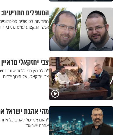
המטפלים מתריעים: "
המודעות לטיפולים פסיכולוגיי
אנשי המקצוע עו"ס נתי בקר ו
צבי יחזקאלי מראיין 
"הילד כאן כדי ללמד אותך נת
צבי יחזקאלי, על חינוך ילדים
מהי אהבת ישראל אמי
"האם אני יכול לאהוב כל אחד 
אהבת ישראל"