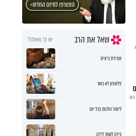
שאל את הרב
יש לך שאלה?
ת
שבירת ביצים
פלאפון לא כשר
 הם
לימוד הלכות בכל יום
נידה לאחר לידה