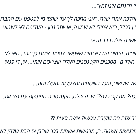
חייגתם אינו זמין"...
והלכה אחרי שרה. "אני מחכה לך עד שתסיימי לפטפט עם החברו
 בכלל, היא אפילו לא שמעה, או יותר נכון - העדיפה לא לשמוע.
שרה שלה כבר תגיע.
מים. הימים הם לא ימים שאפשר לסחוב אותם כך יותר, היא לא
לדים "מסכנים הקטנטנים האלה שצריכים אותי... אין לי פנאי
 שלשום, ומכל הוויכוחים והצעקות והעלבונות...
 ככה? מה קרה לה?" שרה שלה, הקטנטונת המתוקה עם הצמות,
ר שזה מה שקורה עכשיו? איפה טעיתי??"
מרגישות אשמה. הן מרגישות אשמות בכך שהבן או הבת שלהן לא