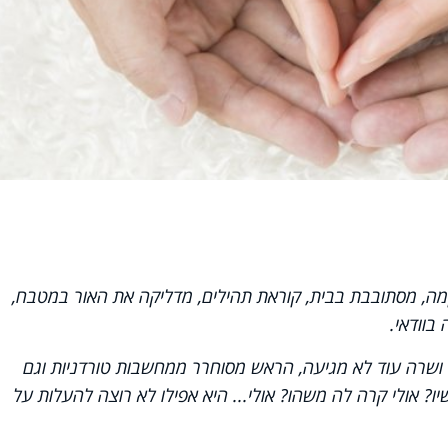
ה, מסתובבת בבית, קוראת תהילים, מדליקה את האור במטבח,
בוודאי.
שרה עוד לא מגיעה, הראש מסוחרר ממחשבות טורדניות וגם
ו? אולי קרה לה משהו? אולי... היא אפילו לא רוצה להעלות על