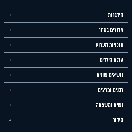
הידברות
מדורים באתר
תוכניות הערוץ
עולם הילדים
נושאים שונים
רבנים ומרצים
נשים ומשפחה
סידור