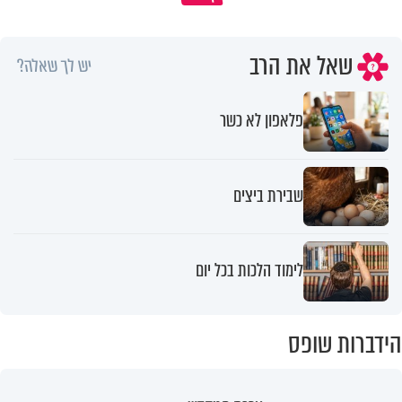
שאל את הרב
יש לך שאלה?
פלאפון לא כשר
שבירת ביצים
לימוד הלכות בכל יום
הידברות שופס