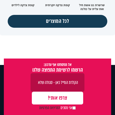
שרשרת ננו אשת חיל
קופת צדקה יוקרתית
קופת צדקה לילדים
ואת עלית על כולנה
לכל המוצרים
אל תפספסו אף עדכון:
הרשמו לרשימת התפוצה שלנו
אני מסכים
למדיניות הפרטיות