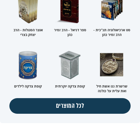
סט ארכיאולוגיה תנ"כית -
ספר דניאל - הרב זמיר
אוצר הסגולות - הרב
הרב זמיר כהן
כהן
יצחק בצרי
שרשרת ננו אשת חיל
קופת צדקה יוקרתית
קופת צדקה לילדים
ואת עלית על כולנה
לכל המוצרים