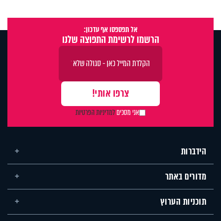
אל תפספסו אף עדכון:
הרשמו לרשימת התפוצה שלנו
אני מסכים
למדיניות הפרטיות
הידברות
מדורים באתר
תוכניות הערוץ