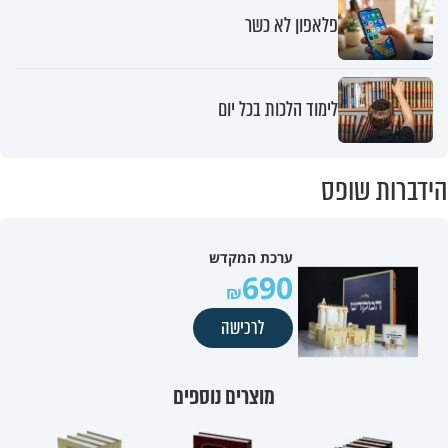
פלאפון לא כשר
לימוד הלכות בכל יום
הידברות שופס
ערכת המקדש
690
לרכישה
מוצרים נוספים