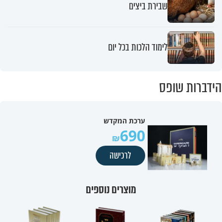
שבירת ביצים
לימוד הלכות בכל יום
הידברות שופס
ערכת המקדש
690
לרכישה
מוצרים נוספים