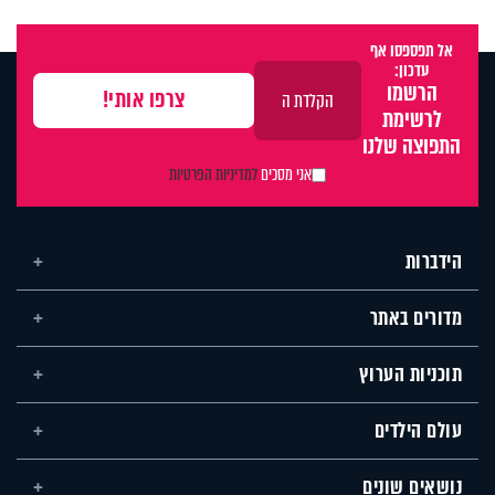
אל תפספסו אף
עדכון:
הרשמו
לרשימת
התפוצה שלנו
אני מסכים
למדיניות הפרטיות
הידברות
מדורים באתר
תוכניות הערוץ
עולם הילדים
נושאים שונים