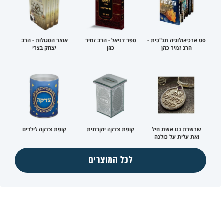
סט ארכיאולוגיה תנ"כית -
ספר דניאל - הרב זמיר
אוצר הסגולות - הרב
הרב זמיר כהן
כהן
יצחק בצרי
שרשרת ננו אשת חיל
קופת צדקה יוקרתית
קופת צדקה לילדים
ואת עלית על כולנה
לכל המוצרים