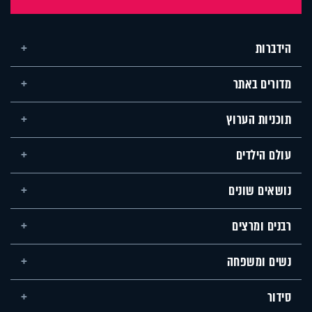
הידברות
מדורים באתר
תוכניות הערוץ
עולם הילדים
נושאים שונים
רבנים ומרצים
נשים ומשפחה
סידור