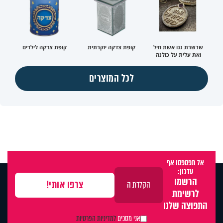
שרשרת ננו אשת חיל
קופת צדקה יוקרתית
קופת צדקה לילדים
ואת עלית על כולנה
לכל המוצרים
אל תפספסו אף
עדכון:
הרשמו
לרשימת
התפוצה שלנו
אני מסכים
למדיניות הפרטיות