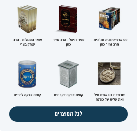
סט ארכיאולוגיה תנ"כית -
ספר דניאל - הרב זמיר
אוצר הסגולות - הרב
הרב זמיר כהן
כהן
יצחק בצרי
שרשרת ננו אשת חיל
קופת צדקה יוקרתית
קופת צדקה לילדים
ואת עלית על כולנה
לכל המוצרים