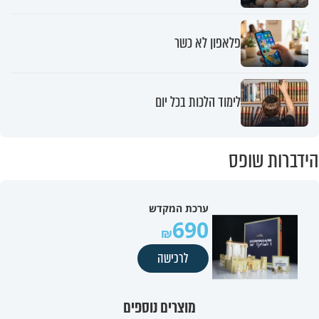
פלאפון לא כשר
לימוד הלכות בכל יום
הידברות שופס
ערכת המקדש
690
לרכישה
מוצרים נוספים