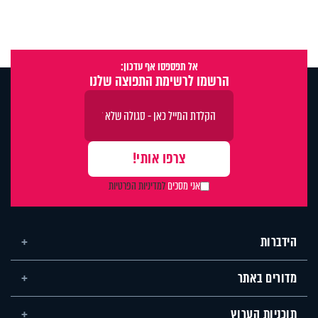
אל תפספסו אף עדכון:
הרשמו לרשימת התפוצה שלנו
אני מסכים
למדיניות הפרטיות
הידברות
מדורים באתר
תוכניות הערוץ