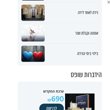
ב
נידה לאחר לידה
אמונה וקבלת שכר
בילוי בימי הנידה
הידברות שופס
ערכת המקדש
690
לרכישה