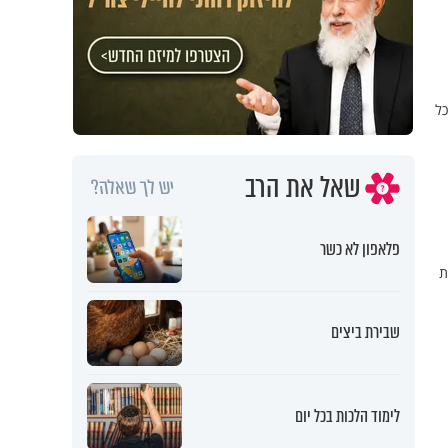
כל
שאל את הרב
יש לך שאלה?
פלאפון לא כשר
ת
שבירת ביצים
לימוד הלכות בכל יום