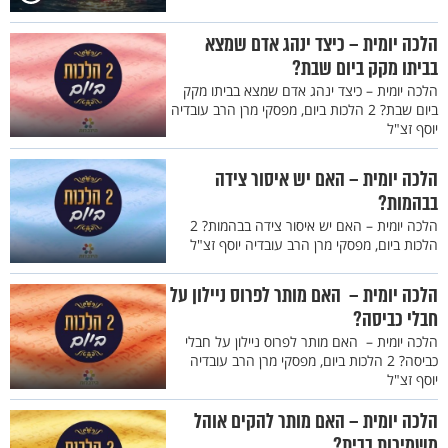
הלכה יומית – כיצד ינהג אדם שמצא
בביתו מקק ביום שבת?
הלכה יומית – כיצד ינהג אדם שמצא בביתו מקק
ביום שבת? 2 הלכות ביום, מפסקי מרן הרב עובדיה
יוסף זצ"ל
הלכה יומית – האם יש איסור צידה
בבהמות?
הלכה יומית – האם יש איסור צידה בבהמות? 2
הלכות ביום, מפסקי מרן הרב עובדיה יוסף זצ"ל
הלכה יומית – האם מותר לפרוס ניילון על
חבלי כביסה?
הלכה יומית – האם מותר לפרוס ניילון על חבלי
כביסה? 2 הלכות ביום, מפסקי מרן הרב עובדיה
יוסף זצ"ל
הלכה יומית – האם מותר להקים אוהל
משמיכות בבית?