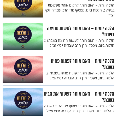
הלכה יומית – האם מותר להקים אוהל משמיכות
בבית? 2 הלכות ביום, מפסקי מרן הרב עובדיה יוסף
זצ"ל
הלכה יומית – האם מותר לעשות מחיצה
בשבת?
הלכה יומית – האם מותר לעשות מחיצה בשבת? 2
הלכות ביום, מפסקי מרן הרב עובדיה יוסף זצ"ל
הלכה יומית – האם מותר לפתוח פחית
בשבת?
הלכה יומית – האם מותר לפתוח פחית בשבת? 2
הלכות ביום, מפסקי מרן הרב עובדיה יוסף זצ"ל
הלכה יומית – האם מותר לשטוף את הבית
בשבת?
הלכה יומית – האם מותר לשטוף את הבית בשבת?
2 הלכות ביום, מפסקי מרן הרב עובדיה יוסף זצ"ל