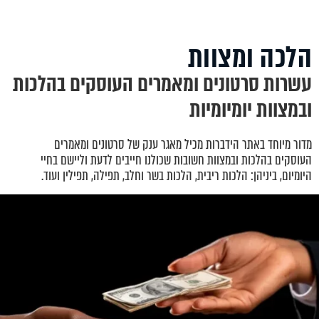
הלכה ומצוות
עשרות סרטונים ומאמרים העוסקים בהלכות
ובמצוות יומיומיות
מדור מיוחד באתר הידברות מכיל מאגר ענק של סרטונים ומאמרים
העוסקים בהלכות ובמצוות חשובות שכולנו חייבים לדעת וליישם בחיי
היומיום, ביניהן: הלכות ריבית, הלכות בשר וחלב, תפילה, תפילין ועוד.