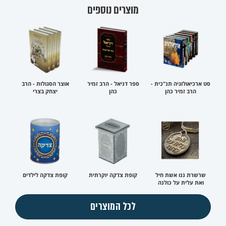
מוצרים נוספים
סט ארכיאולוגיה תנ"כית -
ספר דניאל - הרב זמיר
אוצר הסגולות - הרב
הרב זמיר כהן
כהן
יצחק בצרי
שרשרת ננו אשת חיל
קופת צדקה יוקרתית
קופת צדקה לילדים
ואת עלית על כולנה
לכל המוצרים