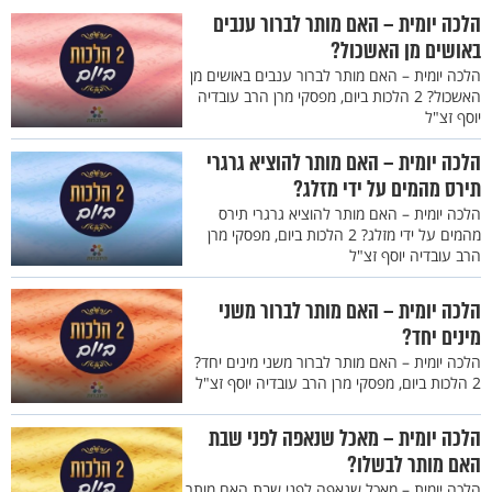
הלכה יומית – האם מותר לברור ענבים
באושים מן האשכול?
הלכה יומית – האם מותר לברור ענבים באושים מן
האשכול? 2 הלכות ביום, מפסקי מרן הרב עובדיה
יוסף זצ"ל
הלכה יומית – האם מותר להוציא גרגרי
תירס מהמים על ידי מזלג?
הלכה יומית – האם מותר להוציא גרגרי תירס
מהמים על ידי מזלג? 2 הלכות ביום, מפסקי מרן
הרב עובדיה יוסף זצ"ל
הלכה יומית – האם מותר לברור משני
מינים יחד?
הלכה יומית – האם מותר לברור משני מינים יחד?
2 הלכות ביום, מפסקי מרן הרב עובדיה יוסף זצ"ל
הלכה יומית – מאכל שנאפה לפני שבת
האם מותר לבשלו?
הלכה יומית – מאכל שנאפה לפני שבת האם מותר