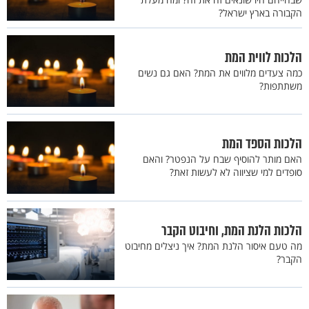
הקבורה בארץ ישראל?
הלכות לווית המת
כמה צעדים מלווים את המת? האם גם נשים
משתתפות?
הלכות הספד המת
האם מותר להוסיף שבח על הנפטר? והאם
סופדים למי שציווה לא לעשות זאת?
הלכות הלנת המת, וחיבוט הקבר
מה טעם איסור הלנת המת? איך ניצלים מחיבוט
הקבר?