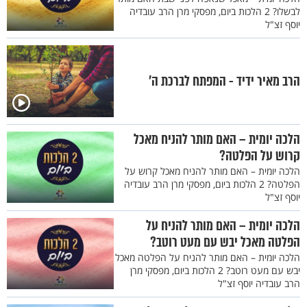
לבשלו? 2 הלכות ביום, מפסקי מרן הרב עובדיה
יוסף זצ"ל
הרב מאיר ידיד - המפתח לברכת ה’
הלכה יומית – האם מותר להניח מאכל
קרוש על הפלטה?
הלכה יומית – האם מותר להניח מאכל קרוש על
הפלטה? 2 הלכות ביום, מפסקי מרן הרב עובדיה
יוסף זצ"ל
הלכה יומית – האם מותר להניח על
הפלטה מאכל יבש עם מעט רוטב?
הלכה יומית – האם מותר להניח על הפלטה מאכל
יבש עם מעט רוטב? 2 הלכות ביום, מפסקי מרן
הרב עובדיה יוסף זצ"ל