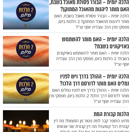
הלכה יומית – הבורר פסולת מאוכל בשבת,
האם מותר ליהנות מהאוכל המתוקן?
הלכה יומית – הבורר פסולת מאוכל בשבת, האם
מותר ליהנות מהאוכל המתוקן? 2 הלכות ביום,
מפסקי מרן הרב עובדיה יוסף זצ"ל
הלכה יומית – האם מותר להשתמש
באזיקונים בשבת?
הלכה יומית – האם מותר להשתמש באזיקונים
בשבת? 2 הלכות ביום, מפסקי מרן הרב עובדיה
יוסף זצ"ל
הלכה יומית – ההולך בדרך ויש לפניו
נמלים האם מותר לדורסם דרך הלכו?
הלכה יומית – ההולך בדרך ויש לפניו נמלים האם
מותר לדורסם דרך הלכו? 2 הלכות ביום, מפסקי מרן
הרב עובדיה יוסף זצ"ל
הלכות קבורת המת
מדוע החופר קבר למת פטור מן המצוות? מה דין
קבורת רגל קטועה? מה דין קבורת שני אנשים
שבחייהם היו שונאים זה את זה? ומה מעלת