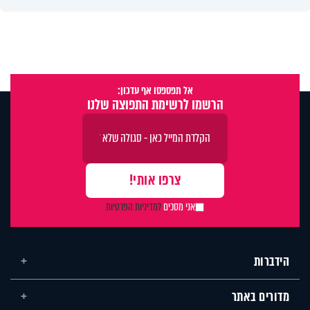
אל תפספסו אף עדכון:
הרשמו לרשימת התפוצה שלנו
אני מסכים
למדיניות הפרטיות
הידברות
מדורים באתר