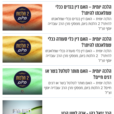
הלכה יומית – האם דין בגדים ככלי
שמלאכתו להיתר?
הלכה יומית – האם דין בגדים ככלי שמלאכתו
להיתר? 2 הלכות ביום, מפסקי מרן הרב עובדיה
יוסף זצ"ל
הלכה יומית – האם דין כלי סעודה ככלי
שמלאכתו להיתר?
הלכה יומית – האם דין כלי סעודה ככלי שמלאכתו
להיתר? 2 הלכות ביום, מפסקי מרן הרב עובדיה
יוסף זצ"ל
הלכה יומית – האם מותר לטלטל בשר או
דגים חיים?
הלכה יומית – האם מותר לטלטל בשר או דגים
חיים? 2 הלכות ביום, מפסקי מרן הרב עובדיה יוסף
זצ"ל
הרב יגאל כהן - אבק לשון הרע