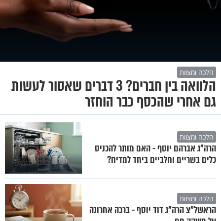
הלכה ומצוות
הלוואה בין חברים? 3 דברים שאסור לעשות
גם אחרי שהכסף כבר הוחזר
הלכה ומצוות
הרה"ג אברהם יוסף - האם מותר להכניס
כלים בשריים וחלביים ביחד למדיח?
הלכה ומצוות
הראשל"צ הרה"ג דוד יוסף - ברכה אחרונה