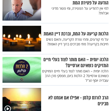
הודעה על פטירת המת
למי אין להודיע על הפטירה, ומי פטור מדיני
אבלות?
הלכות קריעה על המת, וברכת דיין האמת
על מי קורעים, ומהי צורת הקריעה, והאם נשים
חייבות בקריעה? מתי מברכים ברוך דיין האמת?
הלכה יומית – האם מותר לצוד בעלי חיים
המזיקים כשאינם ארסיים?
הלכה יומית – האם מותר לצוד בעלי חיים המזיקים
כשאינם ארסיים? 2 הלכות ביום, מפסקי מרן הרב
עובדיה יוסף זצ"ל
הרב לורנס קלמן - אפילו אם אנחנו לא
מבינים