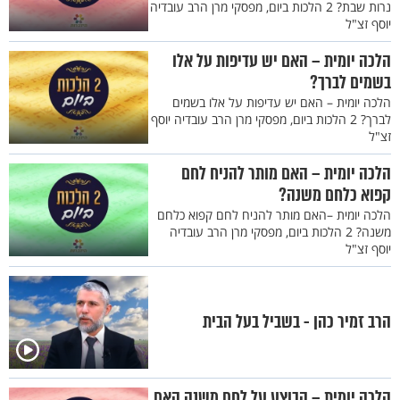
נרות שבת? 2 הלכות ביום, מפסקי מרן הרב עובדיה
יוסף זצ"ל
הלכה יומית – האם יש עדיפות על אלו
בשמים לברך?
הלכה יומית – האם יש עדיפות על אלו בשמים
לברך? 2 הלכות ביום, מפסקי מרן הרב עובדיה יוסף
זצ"ל
הלכה יומית – האם מותר להניח לחם
קפוא כלחם משנה?
הלכה יומית –האם מותר להניח לחם קפוא כלחם
משנה? 2 הלכות ביום, מפסקי מרן הרב עובדיה
יוסף זצ"ל
הרב זמיר כהן - בשביל בעל הבית
הלכה יומית – הבוצע על לחם משנה האם