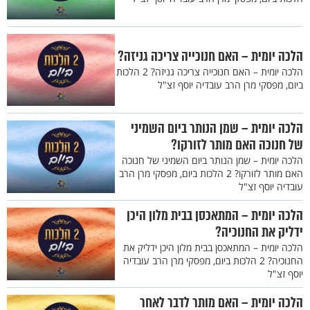
הלכה יומית – האם חנוכייה צריכה גניזה?
הלכה יומית – האם חנוכייה צריכה גניזה? 2 הלכות
ביום, מפסקי מרן הרב עובדיה יוסף זצ"ל
הלכה יומית – שמן הנותר ביום השמיני
של חנוכה האם מותר לזורקו?
הלכה יומית – שמן הנותר ביום השמיני של חנוכה
האם מותר לזורקו? 2 הלכות ביום, מפסקי מרן הרב
עובדיה יוסף זצ"ל
הלכה יומית – המתאכסן בבית מלון היכן
ידליק את החנוכיה?
הלכה יומית – המתאכסן בבית מלון היכן ידליק את
החנוכיה? 2 הלכות ביום, מפסקי מרן הרב עובדיה
יוסף זצ"ל
הלכה יומית – האם מותר לדבר לאחר