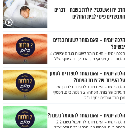
הרב ירון אשכנזי: יולדת בשבת - דברים
המבשרים פינוי לבית החולים
הלכה יומית – האם מותר לשטוח בגדים
יבשים?
הלכה יומית – האם מותר לשטוח בגדים יבשים? 2
הלכות ביום, מפסקי מרן הרב עובדיה יוסף זצ"ל
הלכה יומית – האם מותר לספרדים לסמוך
על העירוב של צורת הפתח?
הלכה יומית – האם מותר לספרדים לסמוך על
העירוב של צורת הפתח? 2 הלכות ביום, מפסקי
מרן הרב עובדיה יוסף זצ"ל
הלכה יומית – האם מותר להתעמל בשבת?
הלכה יומית – האם מותר להתעמל בשבת? 2
הלכות ביום, מפסקי מרן הרב עובדיה יוסף זצ"ל