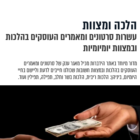
הלכה ומצוות
עשרות סרטונים ומאמרים העוסקים בהלכות
ובמצוות יומיומיות
מדור מיוחד באתר הידברות מכיל מאגר ענק של סרטונים ומאמרים
העוסקים בהלכות ובמצוות חשובות שכולנו חייבים לדעת וליישם בחיי
היומיום, ביניהן: הלכות ריבית, הלכות בשר וחלב, תפילה, תפילין ועוד.