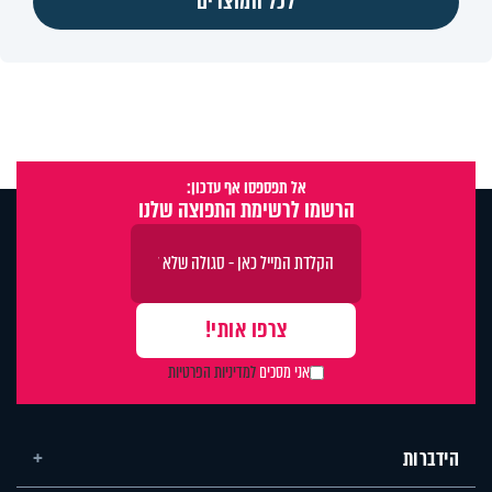
לכל המוצרים
אל תפספסו אף עדכון:
הרשמו לרשימת התפוצה שלנו
אני מסכים
למדיניות הפרטיות
הידברות