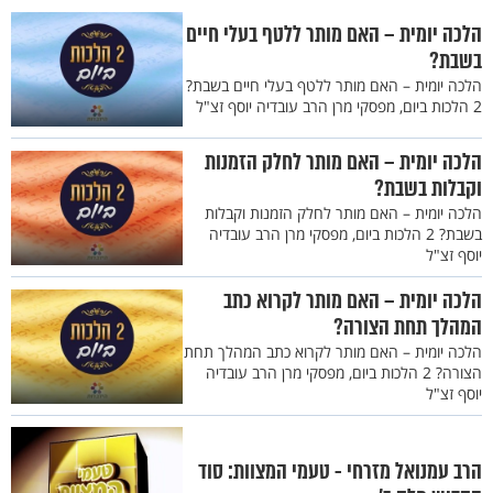
הלכה יומית – האם מותר ללטף בעלי חיים
בשבת?
הלכה יומית – האם מותר ללטף בעלי חיים בשבת?
2 הלכות ביום, מפסקי מרן הרב עובדיה יוסף זצ"ל
הלכה יומית – האם מותר לחלק הזמנות
וקבלות בשבת?
הלכה יומית – האם מותר לחלק הזמנות וקבלות
בשבת? 2 הלכות ביום, מפסקי מרן הרב עובדיה
יוסף זצ"ל
הלכה יומית – האם מותר לקרוא כתב
המהלך תחת הצורה?
הלכה יומית – האם מותר לקרוא כתב המהלך תחת
הצורה? 2 הלכות ביום, מפסקי מרן הרב עובדיה
יוסף זצ"ל
הרב עמנואל מזרחי - טעמי המצוות: סוד