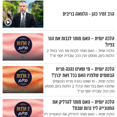
הרב זמיר כהן - הלוואה בריבית
הלכה יומית – האם מותר לכבות את הנר
בפיו?
הלכה יומית – האם מותר לכבות את הנר בפיו? 2
הלכות ביום, מפסקי מרן הרב עובדיה יוסף זצ"ל
הלכה יומית – מי שאינו נהנה מריח
הבשמים שלפניו האם בכל זאת יברך?
הלכה יומית – מי שאינו נהנה מריח הבשמים
שלפניו האם בכל זאת יברך? 2 הלכות ביום, מפסקי
מרן הרב עובדיה יוסף זצ"ל
הלכה יומית – האם מותר להדליק את
החנוכייה ליד נרות שבת?
הלכה יומית – האם מותר להדליק את החנוכייה ליד