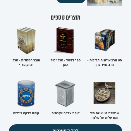
מוצרים נוספים
סט ארכיאולוגיה תנ"כית -
ספר דניאל - הרב זמיר
אוצר הסגולות - הרב
הרב זמיר כהן
כהן
יצחק בצרי
שרשרת ננו אשת חיל
קופת צדקה יוקרתית
קופת צדקה לילדים
ואת עלית על כולנה