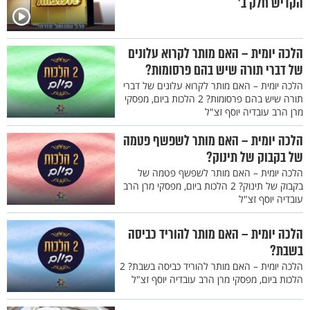
הקדיש חלק ב'
הלכה יומית – האם מותר לקרוא עלונים
של דברי תורה שיש בהם פרסומות?
הלכה יומית – האם מותר לקרוא עלונים של דברי
תורה שיש בהם פרסומות? 2 הלכות ביום, מפסקי
מרן הרב עובדיה יוסף זצ"ל
הלכה יומית – האם מותר לשפשף פטמה
של בקבוק של תינוק?
הלכה יומית – האם מותר לשפשף פטמה של
בקבוק של תינוק? 2 הלכות ביום, מפסקי מרן הרב
עובדיה יוסף זצ"ל
הלכה יומית – האם מותר להוריד כביסה
בשבת?
הלכה יומית – האם מותר להוריד כביסה בשבת? 2
הלכות ביום, מפסקי מרן הרב עובדיה יוסף זצ"ל