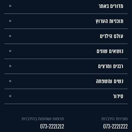
מדורים באתר
תוכניות הערוץ
עולם הילדים
נושאים שונים
רבנים ומרצים
נשים ומשפחה
סידור
מזכירות הידברות
תרומות ושותפות בהידברות
073-2221212
073-2221222