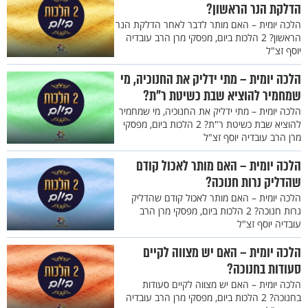
הדלקת הנר הראשון?
הלכה יומית – האם מותר לדבר לאחר הדלקת הנר
הראשון? 2 הלכות ביום, מפסקי מרן הרב עובדיה
יוסף זצ"ל
הלכה יומית – מתי ידליק את החנוכיה, מי
שמחמיר להוציא שבת כשיטת ר"ת?
הלכה יומית – מתי ידליק את החנוכיה, מי שמחמיר
להוציא שבת כשיטת ר"ת? 2 הלכות ביום, מפסקי
מרן הרב עובדיה יוסף זצ"ל
הלכה יומית – האם מותר לאכול קודם
שהדליק נרות חנוכה?
הלכה יומית – האם מותר לאכול קודם שהדליק
נרות חנוכה? 2 הלכות ביום, מפסקי מרן הרב
עובדיה יוסף זצ"ל
הלכה יומית – האם יש מצווה לקיים
סעודות בחנוכה?
הלכה יומית – האם יש מצווה לקיים סעודות
בחנוכה? 2 הלכות ביום, מפסקי מרן הרב עובדיה