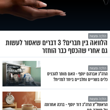
הלכה ומצוות
הלוואה בין חברים? 3 דברים שאסור לעשות
גם אחרי שהכסף כבר הוחזר
הלכה ומצוות
הרה"ג אברהם יוסף - האם מותר להכניס
כלים בשריים וחלביים ביחד למדיח?
הלכה ומצוות
הראשל"צ הרה"ג דוד יוסף - ברכה אחרונה