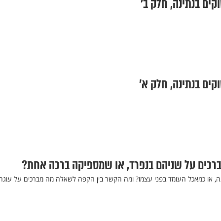
קים בנתינה, חלק ב’
קים בנתינה, חלק א’
ברכים על שניהם בנפרד, או שמספיקה ברכה אחת?
 או כמאכל העומד בפני עצמו? ומה הקשר בין הקפה לשאלה מה מברכים על עוגה