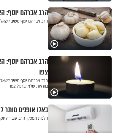
הרב אברהם יוסף: הא
הרב אברהם יוסף משיב לשאלות
הרב אברהם יוסף: הא
צפו
הרב אברהם יוסף משיב לשאלות
בוודאות שלא יברכו? צפו
באלו אופנים מותר לה
הלכות מפסקי הרב עובדיה יוסף 