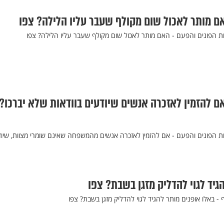
ם מותר לאכול שום מקולף שעבר עליו הלילה? צפו
 הפונים והפעם - האם מותר לאכול שום מקולף שעבר עליו הלילה? צפו
ם להזמין לאזכרה אנשים שיודעים בוודאות שלא יברכו?
 הפונים והפעם - אם להזמין לאזכרה אנשים מהמשפחה שאינם שומרי מצוות, שיו
גיד לגוי להדליק מזגן בשבת? צפו
- באלו אופנים מותר להגיד לגוי להדליק מזגן בשבת? צפו