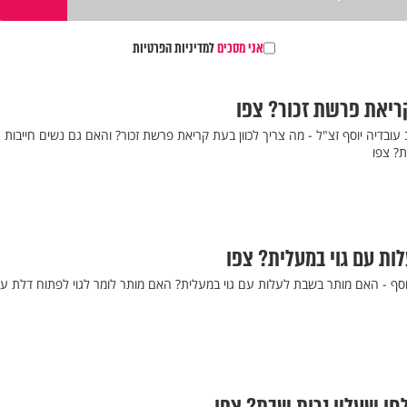
אני מסכים
למדיניות הפרטיות
קריאת פרשת זכור? צפו
 עובדיה יוסף זצ"ל - מה צריך לכוון בעת קריאת פרשת זכור? והאם גם נשים חייבות
? צפו
ת עם גוי במעלית? צפו
וסף - האם מותר בשבת לעלות עם גוי במעלית? האם מותר לומר לגוי לפתוח דלת על 