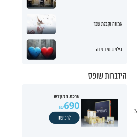
אמונה וקבלת שכר
בילוי בימי הנידה
הידברות שופס
ערכת המקדש
690
?
לרכישה