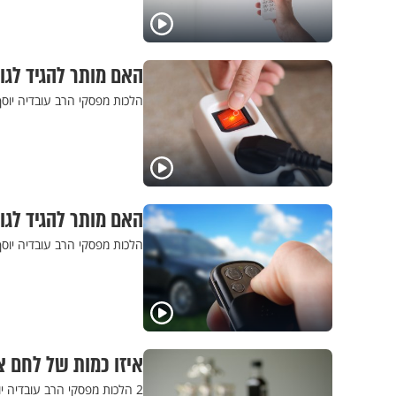
האם מותר להגיד לג
הלכות מפסקי הרב עובדיה יוס
האם מותר להגיד לגו
הלכות מפסקי הרב עובדיה יוס
איזו כמות של לחם צ
2 הלכות מפסקי הרב עובדיה 