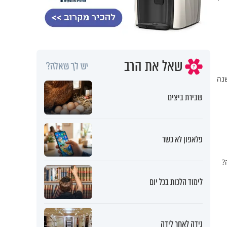
שאל את הרב
יש לך שאלה?
שנה
שבירת ביצים
פלאפון לא כשר
?
לימוד הלכות בכל יום
נידה לאחר לידה