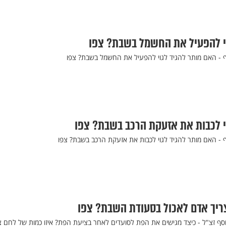
וי להפעיל את החשמל בשבת? צפו
ף - האם מותר להגיד לגוי להפעיל את החשמל בשבת? צפו
י לכבות את אזעקת הרכב בשבת? צפו
ף - האם מותר להגיד לגוי לכבות את אזעקת הרכב בשבת? צפו
ריך אדם לאכול בסעודת השבת? צפו
יוסף זצ"ל - כיצד מגישים את הפת לסועדים לאחר בציעת הפת? איזו כמות של לחם צ