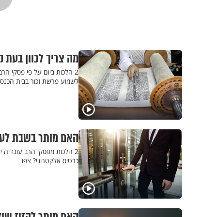
מה צריך לכוון בעת 
2 הלכות ביום על פי פסקי הרב
לשמוע פרשת זכור בבית הכנסת
האם מותר בשבת לעלו
2 הלכות מפסקי הרב עובדיה י
כרטיס אלקטרוני? צפו