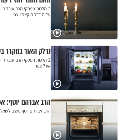
האם מותר להזיז שול
2 הלכות מפסקי הרב עובדיה י
עליה דבר מוקצה? צפו
נדלק האור במקרר ב
2 הלכות מפסקי הרב עובדיה 
אור? צפו
הרב אברהם יוסף: אפ
הרב אברהם יוסף משיב לשאלות