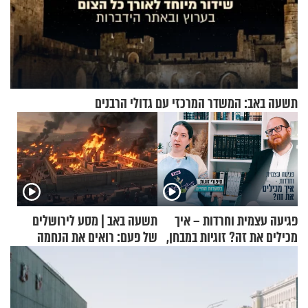
תשעה באב: המשדר המרכזי עם גדולי הרבנים
פגיעה עצמית וחרדות – איך
תשעה באב | מסע לירושלים
מכילים את זה? זוגיות במבחן,
של פעם: רואים את הנחמה
הפעם עם יהודית ואלתר כהן