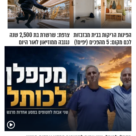
הפינות הריקות בבית מבזבזות
צרפת: שרשרת בת 2,500 שנה
לכם מקום: 5 מהפכים (יפים!)
נגנבה ממוזיאון לאור היום
שאפשר לעשות כבר היום