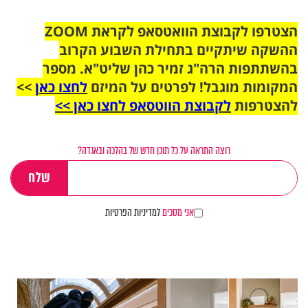
הצטרפו לקבוצת הוואטסאפ לקראת ZOOM
ההשקה שיתקיים בתחילת השבוע הקרוב
בהשתתפות הרה"ג זמיר כהן שליט"א. מספר
המקומות מוגבל! לפרטים על המיזם
לחצו כאן
>>
להצטרפות
לקבוצת הווטסאפ לחצו כאן >>
רוצה התראה על כל תוכן חדש של בהלכה ובאגדה?
אני מסכים
למדיניות הפרטיות