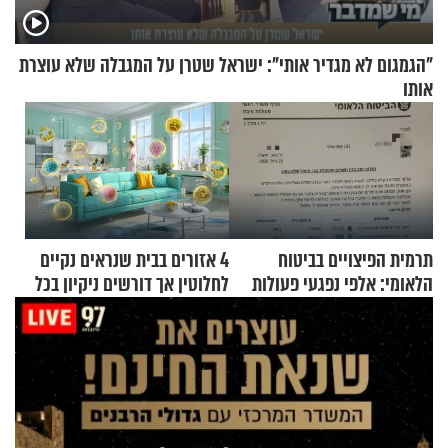
"הגמגום לא מגדיר אותי": ישראל שטרן על המגבלה שלא עוצרת
אותו
תרמית הפיצויים בביטוח
4 אזורים בבית שנראים נקיים
הלאומי: אלפי נפגעי פעולות
לחלוטין אך דורשים ניקיון בכל
איבה קיבלו כספים במירמה
סוף שבוע