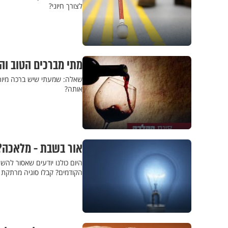
לצורך חיוני?
מתי מברכים הטוב וה
שאלה: שמעתי שיש ברכה מיוחדת
אותה?
אור בשבת - מלאכה?
היום כולנו יודעים שאסור להש
הקודמים? קבלו סוגיה מרתקת מ