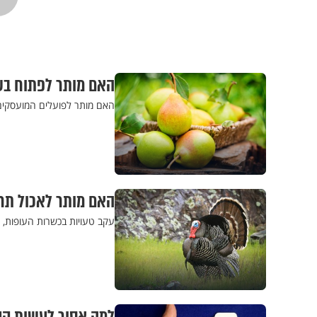
האם מותר לפתוח ב
האם מותר לפועלים המועסקי
האם מותר לאכול תרנ
עקב טעויות בכשרות העופות,