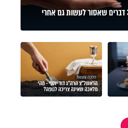
הלוואה בין חברים? 3 דברים שאסור לעשות גם אחרי
הלכה ומצוות
הראשל"צ הרה"ג דוד יוסף - מהי
מלאכה שאינה צריכה לגופה?