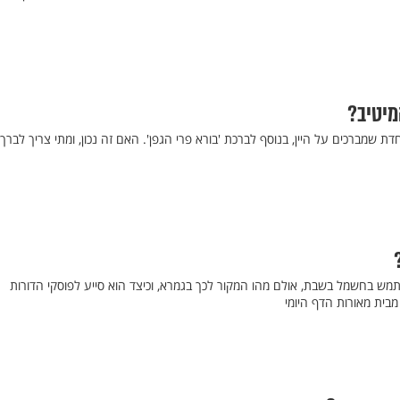
מיטיב?
 שמברכים על היין, בנוסף לברכת 'בורא פרי הגפן'. האם זה נכון, ומתי צריך לברך
תמש בחשמל בשבת, אולם מהו המקור לכך בגמרא, וכיצד הוא סייע לפוסקי הדורות
בית מאורות הדף היומי