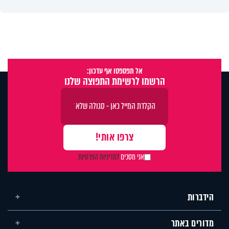
אל תפספסו אף עדכון:
הרשמו לרשימת התפוצה שלנו
אני מסכים
למדיניות הפרטיות
הידברות
מדורים באתר