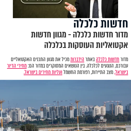
חדשות כלכלה
מדור חדשות כלכלה - מגוון חדשות
אקטואליות העוסקות בכלכלה
מדור
חדשות כלכלה
באתר
הידברות
מכיל את מגוון התכנים האקטואליים
עבורכם, הנוגעים לכלכלה. בין הנושאים המסוקרים במדור הם:
מחירי הדיור
בישראל,
מצב התיירות, רפורמת החשמל
ועליות מחירים בישראל.