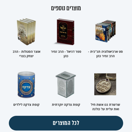
מוצרים נוספים
סט ארכיאולוגיה תנ"כית -
ספר דניאל - הרב זמיר
אוצר הסגולות - הרב
הרב זמיר כהן
כהן
יצחק בצרי
שרשרת ננו אשת חיל
קופת צדקה יוקרתית
קופת צדקה לילדים
ואת עלית על כולנה
לכל המוצרים