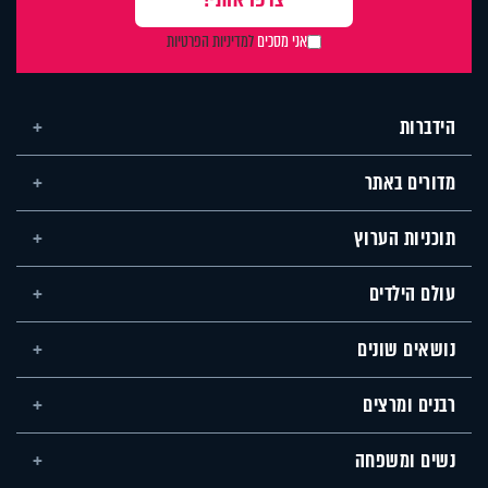
אני מסכים
למדיניות הפרטיות
הידברות
מדורים באתר
תוכניות הערוץ
עולם הילדים
נושאים שונים
רבנים ומרצים
נשים ומשפחה