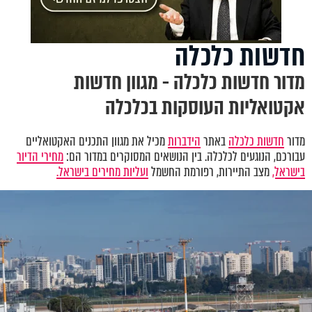
חדשות כלכלה
מדור חדשות כלכלה - מגוון חדשות
אקטואליות העוסקות בכלכלה
מדור
חדשות כלכלה
באתר
הידברות
מכיל את מגוון התכנים האקטואליים
עבורכם, הנוגעים לכלכלה. בין הנושאים המסוקרים במדור הם:
מחירי הדיור
בישראל,
מצב התיירות, רפורמת החשמל
ועליות מחירים בישראל.