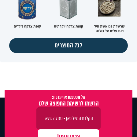
שרשרת ננו אשת חיל
קופת צדקה יוקרתית
קופת צדקה לילדים
ואת עלית על כולנה
לכל המוצרים
אל תפספסו אף עדכון:
הרשמו לרשימת התפוצה שלנו