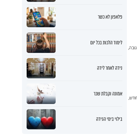
פלאפון לא כשר
לימוד הלכות בכל יום
ובה,
נידה לאחר לידה
אמונה וקבלת שכר
ודש,
בילוי בימי הנידה