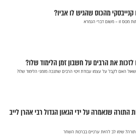
נייבסקי מהכוס שהגיש לו אביו?
ות מכוס זו – משום דברי הגמרא
זכות את הרבים על חשבון זמן הלימוד שלו?
ול האם לקבל על עצמו עבודת זיכוי הרבים שתנכה מזמני הלימוד שלו?
 התורה שנאמרה על ידי הגאון הגדול רבי אהרן לייב
תורה? שימו לב להיות ערניים בברכות השחר