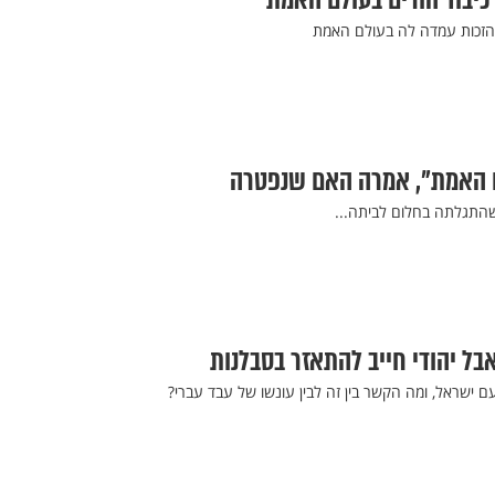
יבוד הורים בעולם האמת
והזכות עמדה לה בעולם האמת
לם האמת", אמרה האם שנפטרה
שהתגלתה בחלום לביתה...
בל יהודי חייב להתאזר בסבלנות
ישראל, ומה הקשר בין זה לבין עונשו של עבד עברי?