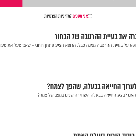
אני מסכים
למדיניות הפרטיות
ה את בעיית ההרטבה של הבחור
ערוך החייאה בבעלה, שהפך לצמח?
האם לבצע החייאה בבעלה השרוי זה שנים במצב של צמח?