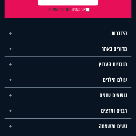
אני מסכים
למדיניות הפרטיות
הידברות
מדורים באתר
תוכניות הערוץ
עולם הילדים
נושאים שונים
רבנים ומרצים
נשים ומשפחה