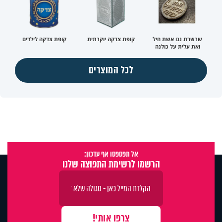
שרשרת ננו אשת חיל
קופת צדקה יוקרתית
קופת צדקה לילדים
ואת עלית על כולנה
לכל המוצרים
אל תפספסו אף עדכון:
הרשמו לרשימת התפוצה שלנו