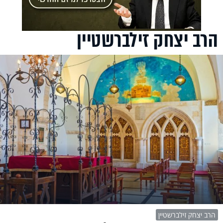
הרב יצחק זילברשטיין
הרב יצחק זילברשטיין