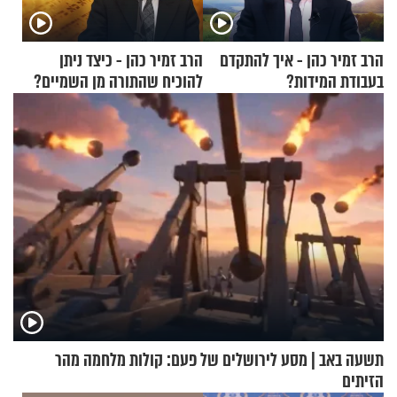
הרב זמיר כהן - איך להתקדם
הרב זמיר כהן - כיצד ניתן
בעבודת המידות?
להוכיח שהתורה מן השמיים?
תשעה באב | מסע לירושלים של פעם: קולות מלחמה מהר
הזיתים