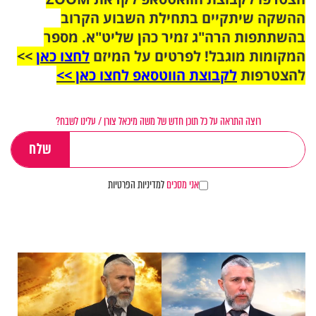
ההשקה שיתקיים בתחילת השבוע הקרוב
בהשתתפות הרה"ג זמיר כהן שליט"א. מספר
המקומות מוגבל! לפרטים על המיזם
לחצו כאן
>>
להצטרפות
לקבוצת הווטסאפ לחצו כאן >>
רוצה התראה על כל תוכן חדש של משה מיכאל צורן / עלינו לשבח?
אני מסכים
למדיניות הפרטיות