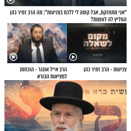
"אני מתחזקת, אבל קשה לי ללכת בצניעות": מה הרב זמיר כהן
המליץ לה לעשות?
צניעות - הרב זמיר כהן
הרב אייל אונגר - הוכחות
למציאות הבורא