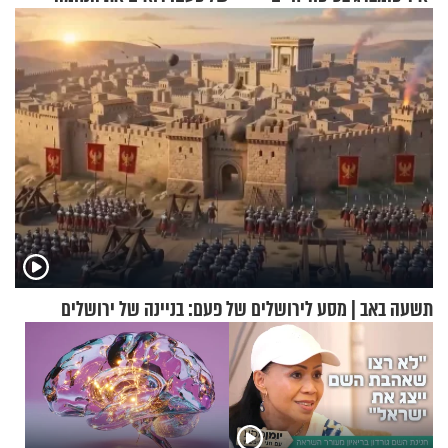
מעורר השראה
תשעה באב | מסע לירושלים של פעם: בניינה של ירושלים