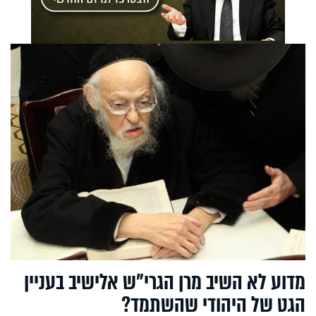
מדוע לא השיב מרן הגרי"ש אלישיב בעניין
הגט של היהודי שהשתמד?