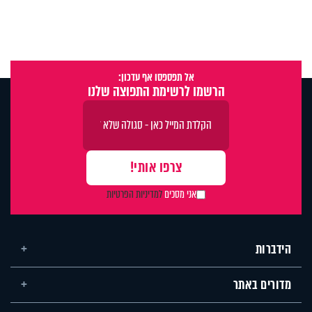
אל תפספסו אף עדכון:
הרשמו לרשימת התפוצה שלנו
אני מסכים
למדיניות הפרטיות
הידברות
מדורים באתר