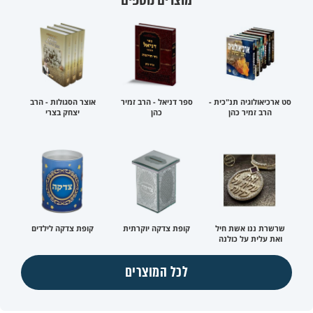
סט ארכיאולוגיה תנ"כית -
ספר דניאל - הרב זמיר
אוצר הסגולות - הרב
הרב זמיר כהן
כהן
יצחק בצרי
שרשרת ננו אשת חיל
קופת צדקה יוקרתית
קופת צדקה לילדים
ואת עלית על כולנה
לכל המוצרים