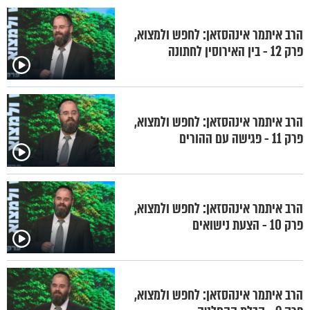
הרב איתמר אינהסזאן: לחפש ולמצוא,
פרק 12 - בין האירוסין לחתונה
הרב איתמר אינהסזאן: לחפש ולמצוא,
פרק 11 - פגישה עם ההורים
הרב איתמר אינהסזאן: לחפש ולמצוא,
פרק 10 - הצעת נישואים
הרב איתמר אינהסזאן: לחפש ולמצוא,