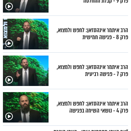
פרק 9 - קבלת ההחלטה
הרב איתמר אינהסזאן: לחפש ולמצוא,
פרק 8 - פגישה חמישית
הרב איתמר אינהסזאן: לחפש ולמצוא,
פרק 7 - פגישה רביעית
הרב איתמר אינהסזאן: לחפש ולמצוא,
פרק 4 - נושאי השיחה בפגישה