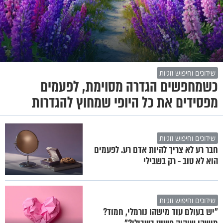
שידוכים וחיפוש זוגיות
כשמחפשים הגדרה מסוימת, לפעמים
מפסידים את כל היופי שמחוץ להגדרות
שידוכים וחיפוש זוגיות
חבר רע לא צריך להיות אדם רע. לפעמים
הוא לא טוב - רק בשבילי
שידוכים וחיפוש זוגיות
"יש בעולם עוד מישהו נורמלי, חמוד?