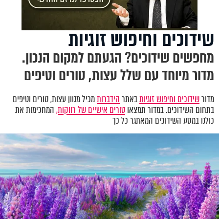
שידוכים וחיפוש זוגיות
מחפשים שידוכים? הגעתם למקום הנכון.
מדור מיוחד עם שלל עצות, טורים וטיפים
מדור
שידוכים וחיפוש זוגיות
באתר
הידברות
מכיל מגוון עצות, טורים וטיפים
בתחום השידוכים. במדור תמצאו
טורים אישיים של רווקות,
המחכימות את
כולנו במסע השידוכים המאתגר כל כך