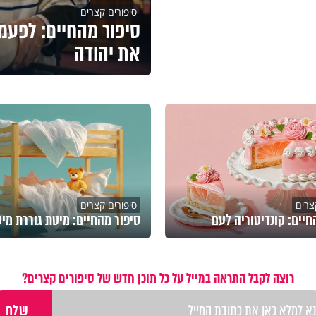
סיפורים קצרים
את יהודה
צרים
סיפורים קצרים
חיים: קונדיטוריה לעם
סיפור מהחיים: מיטת גוררת מי
רוצה לקבל התראה במייל על כל תוכן חדש של סיפורים קצרים?