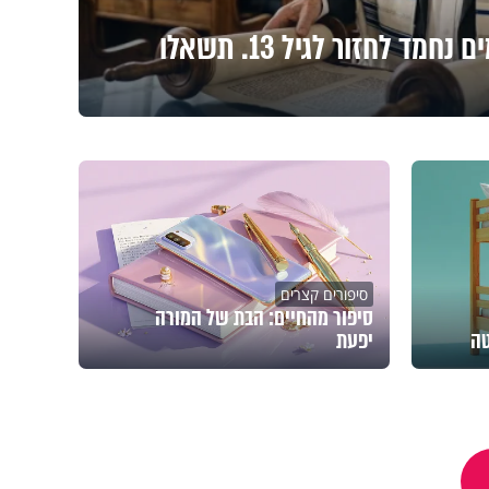
סיפור מהחיים: לפעמים נחמד לחזור לגיל 13. תשאלו
סיפורים קצרים
סיפור מהחיים: הבת של המורה
טה
יפעת