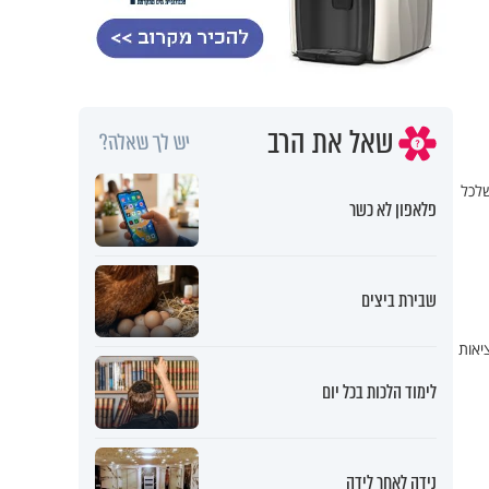
שאל את הרב
יש לך שאלה?
שלכל
פלאפון לא כשר
שבירת ביצים
יאות
לימוד הלכות בכל יום
נידה לאחר לידה