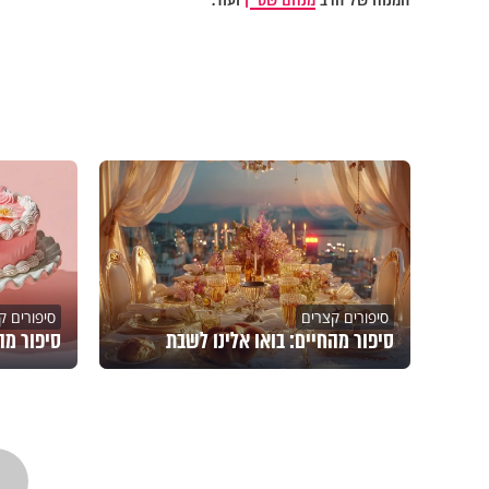
סיפורים קצרים
סיפורים ק
סיפור מהחיים: בואו אלינו לשבת
סיפור מה