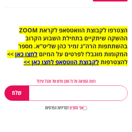
הצטרפו לקבוצת הוואטסאפ לקראת ZOOM
ההשקה שיתקיים בתחילת השבוע הקרוב
בהשתתפות הרה"ג זמיר כהן שליט"א. מספר
המקומות מוגבל! לפרטים על המיזם
לחצו כאן
>>
להצטרפות
לקבוצת הווטסאפ לחצו כאן >>
רוצה התראה על כל תוכן חדש של ענבל עידן?
אני מסכים
למדיניות הפרטיות