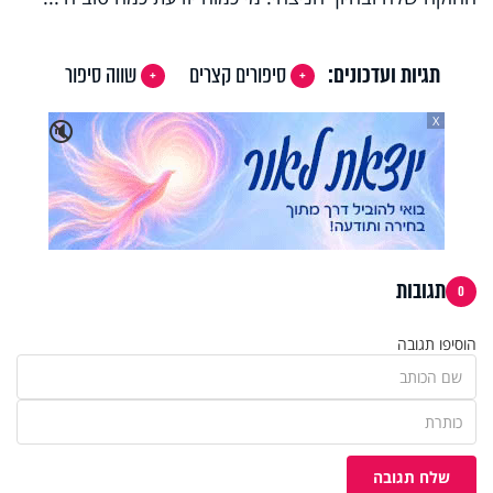
תגיות ועדכונים:
סיפורים קצרים
שווה סיפור
X
🔇
תגובות
0
הוסיפו תגובה
שלח תגובה