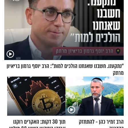
"נתקענו. חשבנו שאנחנו הולכים למות": הרב יוסף גרמון בריאיון
מרתק
הרב זמיר כהן - להתחזק
תוך 30 דקות: האקרים רוקנו