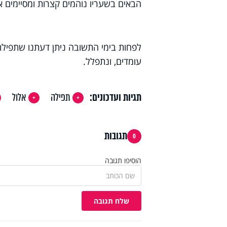
הבאים בשעריו נוהמים קצרות ומסיימים א
לפחות בימי התשובה ניתן דעתנו שתפילתנ
עומדים, ונתפלל.
תגיות ועדכונים:
תפילה
אלול
תגובות
0
הוסיפו תגובה
שלח תגובה