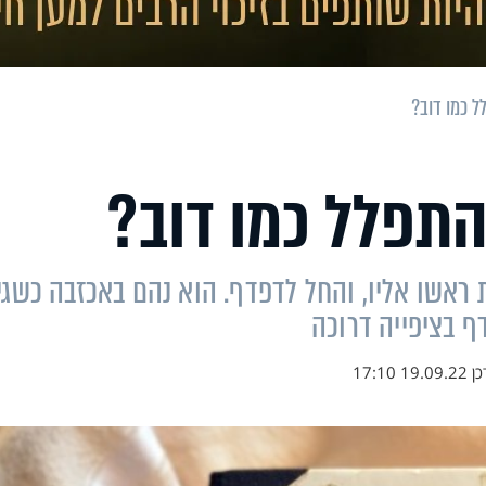
 כמו דוב?
תפלל כמו דוב?
 ראשו אליו, והחל לדפדף. הוא נהם באכזבה כשגי
 בציפייה דרוכה
כן
19.09.22 17:10