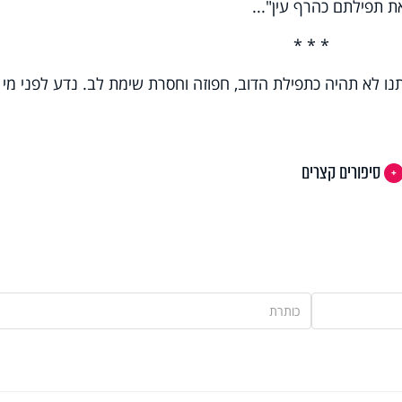
ת תפילתם כהרף עין"...
* * *
ו לא תהיה כתפילת הדוב, חפוזה וחסרת שימת לב. נדע לפני מי א
סיפורים קצרים