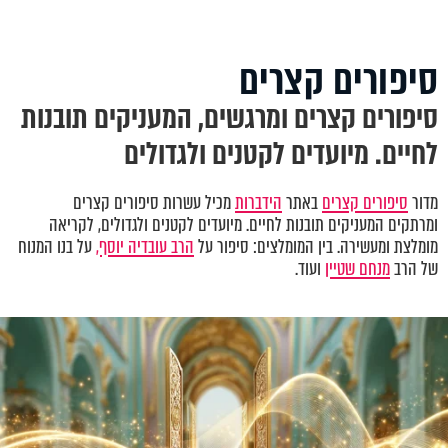
סיפורים קצרים
סיפורים קצרים ומרגשים, המעניקים תובנות
לחיים. מיועדים לקטנים ולגדולים
מדור
סיפורים קצרים
באתר
הידברות
מכיל עשרות סיפורים קצרים
ומרתקים המעניקים תובנות לחיים. מיועדים לקטנים ולגדולים, לקריאה
מומלצת ומעשירה. בין המומלצים: סיפור על
הרב עובדיה יוסף,
על בנו המנוח
של הרב
מנחם שטיין
ועוד.