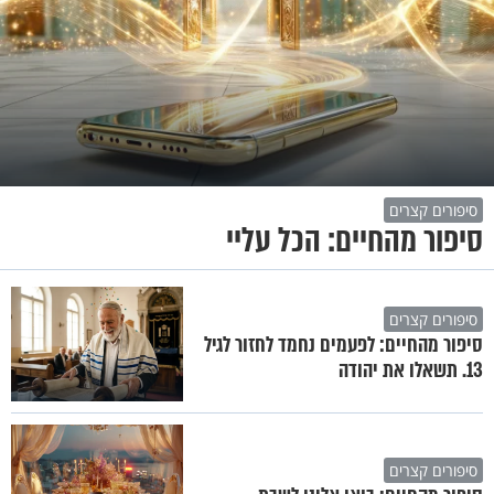
סיפורים קצרים
סיפור מהחיים: הכל עליי
סיפורים קצרים
סיפור מהחיים: לפעמים נחמד לחזור לגיל
13. תשאלו את יהודה
סיפורים קצרים