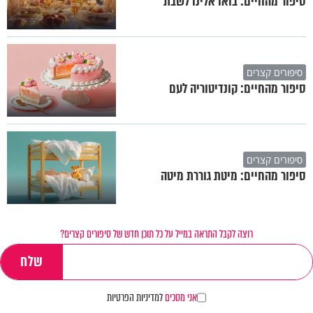
סיפור מהחיים: בואו אלינו לשבת
סיפורים קצרים
סיפור מהחיים: קונדיטוריה לעם
סיפורים קצרים
סיפור מהחיים: מיטת גוררת מיטה
רוצה לקבל התראה במייל על כל תוכן חדש של סיפורים קצרים?
אני מסכים
למדיניות הפרטיות