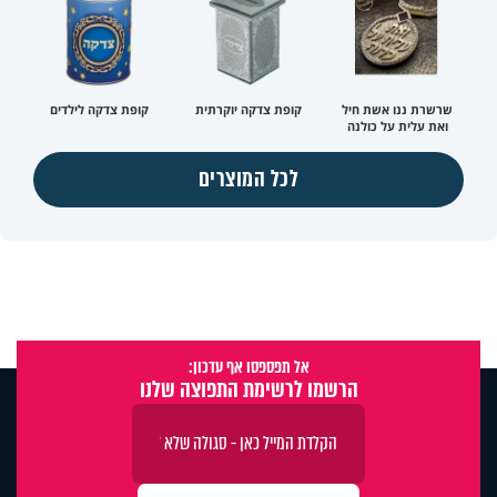
שרשרת ננו אשת חיל
קופת צדקה יוקרתית
קופת צדקה לילדים
ואת עלית על כולנה
לכל המוצרים
אל תפספסו אף עדכון:
הרשמו לרשימת התפוצה שלנו