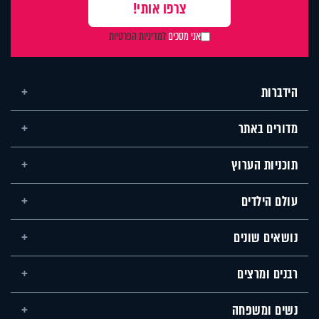
אני מסכים
למדיניות הפרטיות
הידברות
מדורים באתר
תוכניות הערוץ
עולם הילדים
נושאים שונים
רבנים ומרצים
נשים ומשפחה