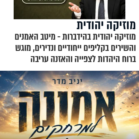
מוזיקה יהודית
מוזיקה יהודית בהידברות - מיטב האמנים
והשירים בקליפים ייחודיים ונדירים, מוגש
ברוח היהדות לצפייה והאזנה עריבה