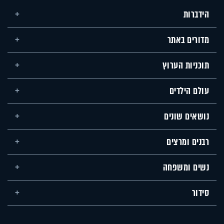
הידברות
מדורים באתר
תוכניות הערוץ
עולם הילדים
נושאים שונים
רבנים ומרצים
נשים ומשפחה
סידור