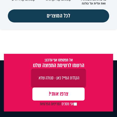
ואת עלית על כולנה
לכל המוצרים
אל תפספסו אף עדכון:
הרשמו לרשימת התפוצה שלנו
אני מסכים
למדיניות הפרטיות