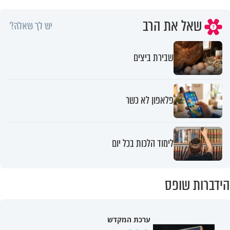
שאל את הרב
יש לך שאלה?
שבירת ביצים
פלאפון לא כשר
לימוד הלכות בכל יום
הידברות שופס
ערכת המקדש