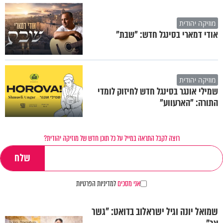
מוזיקה יהודית
אודי דמארי בסינגל חדש: "שבת"
מוזיקה יהודית
שמילי אונגר בסינגל חדש לחיזוק לומדי
התורה: "הארעווע"
רוצה לקבל התראה במייל על כל תוכן חדש של מוזיקה יהודית?
אני מסכים
למדיניות הפרטיות
שמואל יונה וגיל ישראלוב בדואט: "גשר