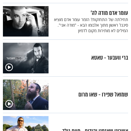
עומר אדם מודה לה'
תחילתה של התחזקות? הזמר עומר אדם מוציא
סינגל ראשון מתוך אלבומו הבא - "מודה אני".
המילים לא מותירות מקום לדמיון
ברי וועבער - טאטא
שמואל שפירו - שאו מרום