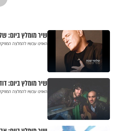
שיר מומלץ ביום: שלו
האזינו עכשיו להמלצה המוזיקל
שיר מומלץ ביום: דו
האזינו עכשיו להמלצה המוזיק