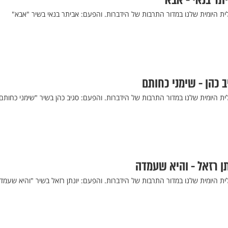
תר בנאי - אבא
ית היומית שלנו במדור התרבות של הידברות. והפעם: אביתר בנאי בשיר "אבא"
ב כהן - שימני כחותם
ית היומית שלנו במדור התרבות של הידברות. והפעם: סגיב כהן בשיר "שימני כחותם
תן רזאל - והיא שעמדה
ית היומית שלנו במדור התרבות של הידברות. והפעם: יונתן רזאל בשיר "והיא שעמד