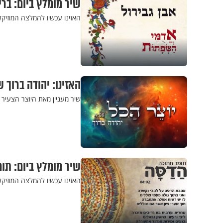
שיר מומלץ ביום: בר
האזינו עכשיו להמלצה המוזיקל
האזינו: יהודה ברוך 
שיר מעניין מאת היוצר הצעיר י
שיר מומלץ ביום: תו
האזינו עכשיו להמלצה המוזיק