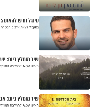
סינגל חדש להאזנה:
במקביל לצאת אלבום הבכורה ש
שיר מומלץ ביום: ישי 
האזינו עכשיו להמלצה המוזיקלי
שיר מומלץ ביום: אבר
האזינו עכשיו להמלצה המוזיק