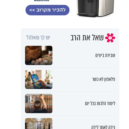
שאל את הרב
יש לך שאלה?
שבירת ביצים
פלאפון לא כשר
לימוד הלכות בכל יום
נידה לאחר לידה