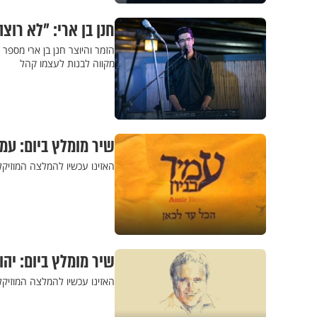
חנן בן ארי: "לא רוצה
הזמר והיוצר חנן בן ארי מספר 
מקווה לבנות לעצמו קהל
שיר מומלץ ביום: עמיר
האזינו עכשיו להמלצה המוזיקל
שיר מומלץ ביום: יהור
האזינו עכשיו להמלצה המוזיקל