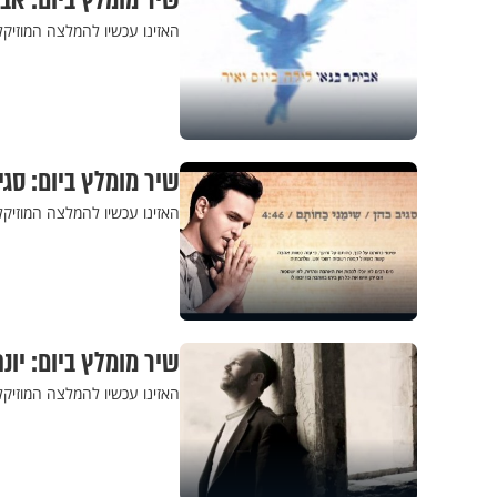
שיר מומלץ ביום: אבי
האזינו עכשיו להמלצה המוזיקל
שיר מומלץ ביום: סגי
האזינו עכשיו להמלצה המוזיקל
שיר מומלץ ביום: יונ
האזינו עכשיו להמלצה המוזיקל