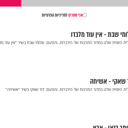
אני מסכים
למדיניות הפרטיות
מי שבת - אין עוד מלבדו
ית היומית שלנו במדור התרבות של הידברות. והפעם: שלומי שבת בשיר "אין עוד מל
ד שאקי - אשיחה
לית היומית שלנו במדור התרבות של הידברות. והפעם: דוד שאקי בשיר "אשיחה"