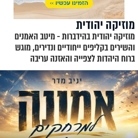
מוזיקה יהודית
מוזיקה יהודית בהידברות - מיטב האמנים
והשירים בקליפים ייחודיים ונדירים, מוגש
ברוח היהדות לצפייה והאזנה עריבה