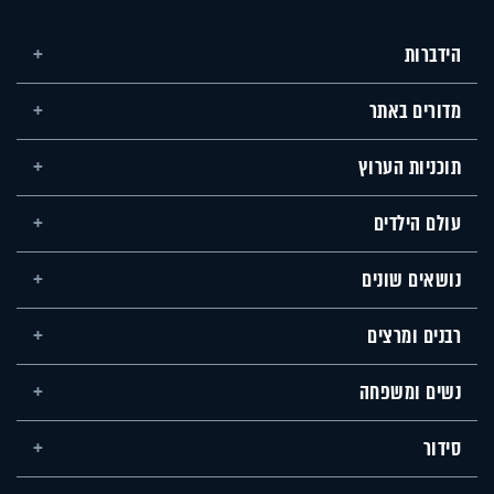
הידברות
מדורים באתר
תוכניות הערוץ
עולם הילדים
נושאים שונים
רבנים ומרצים
נשים ומשפחה
סידור