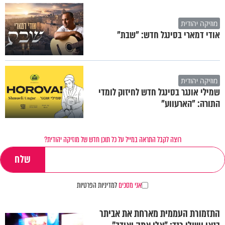
מוזיקה יהודית
אודי דמארי בסינגל חדש: "שבת"
מוזיקה יהודית
שמילי אונגר בסינגל חדש לחיזוק לומדי
התורה: "הארעווע"
רוצה לקבל התראה במייל על כל תוכן חדש של מוזיקה יהודית?
אני מסכים
למדיניות הפרטיות
התזמורת העממית מארחת את אביתר