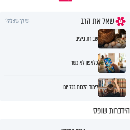
שאל את הרב
יש לך שאלה?
שבירת ביצים
פלאפון לא כשר
לימוד הלכות בכל יום
הידברות שופס