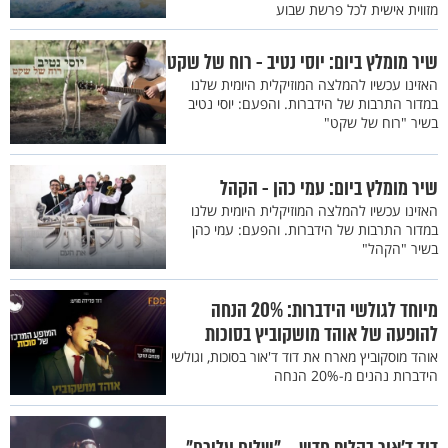
מזווית אישית לכל פרשת שבוע
שיר מומלץ ביום: יוסי נטיב - רוח של שקט
האזינו עכשיו להמלצה המוזיקלית היומית שלנו
במדור התרבות של הידברות. והפעם: יוסי נטיב
בשיר "רוח של שקט"
שיר מומלץ ביום: עמי כהן - הקהל
האזינו עכשיו להמלצה המוזיקלית היומית שלנו
במדור התרבות של הידברות. והפעם: עמי כהן
בשיר "הקהל"
מיוחד לגולשי הידברות: 20% הנחה
להופעה של אוהד מושקוביץ בסוכות
אוהד מוסקוביץ מארח את דוד ד'אור בסוכות, וגולשי
הידברות נהנים מ-20% הנחה