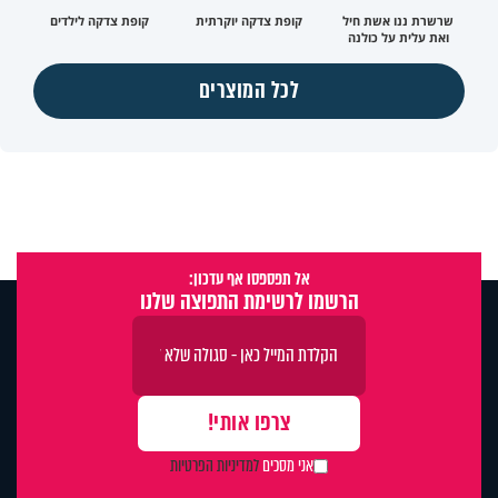
שרשרת ננו אשת חיל
קופת צדקה יוקרתית
קופת צדקה לילדים
ואת עלית על כולנה
לכל המוצרים
אל תפספסו אף עדכון:
הרשמו לרשימת התפוצה שלנו
אני מסכים
למדיניות הפרטיות