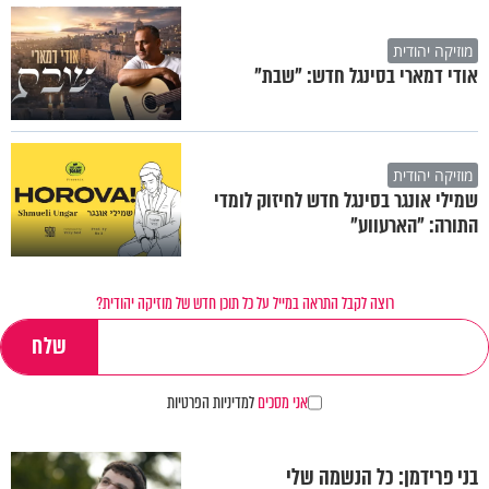
מוזיקה יהודית
אודי דמארי בסינגל חדש: "שבת"
מוזיקה יהודית
שמילי אונגר בסינגל חדש לחיזוק לומדי
התורה: "הארעווע"
רוצה לקבל התראה במייל על כל תוכן חדש של מוזיקה יהודית?
אני מסכים
למדיניות הפרטיות
בני פרידמן: כל הנשמה שלי