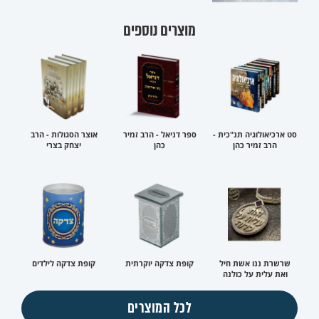
מוצרים נוספים
סט ארכיאולוגיה תנ"כית -
ספר דניאל - הרב זמיר
אוצר הסגולות - הרב
הרב זמיר כהן
כהן
יצחק בצרי
שרשרת ננו אשת חיל
קופת צדקה יוקרתית
קופת צדקה לילדים
ואת עלית על כולנה
לכל המוצרים