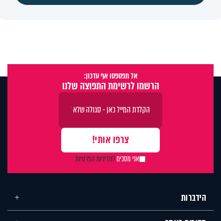
אל תפספסו אף עדכון:
הרשמו לרשימת התפוצה שלנו
אני מסכים
למדיניות הפרטיות
הידברות