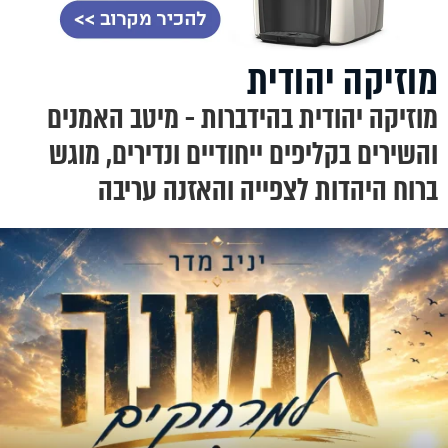
מוזיקה יהודית
מוזיקה יהודית בהידברות - מיטב האמנים
והשירים בקליפים ייחודיים ונדירים, מוגש
ברוח היהדות לצפייה והאזנה עריבה