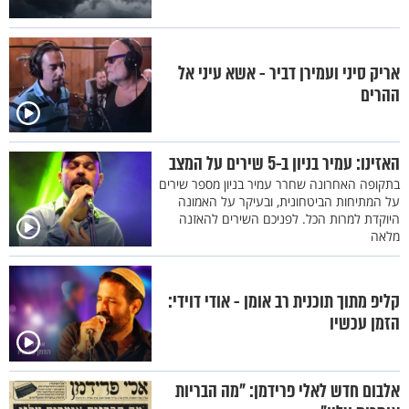
אריק סיני ועמירן דביר - אשא עיני אל
ההרים
האזינו: עמיר בניון ב-5 שירים על המצב
בתקופה האחרונה שחרר עמיר בניון מספר שירים
על המתיחות הביטחונית, ובעיקר על האמונה
היוקדת למרות הכל. לפניכם השירים להאזנה
מלאה
קליפ מתוך תוכנית רב אומן - אודי דוידי:
הזמן עכשיו
אלבום חדש לאלי פרידמן: "מה הבריות