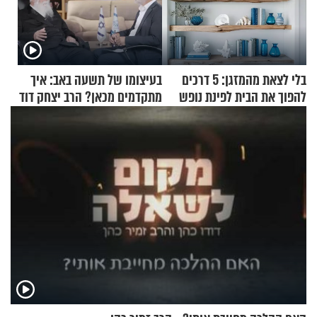
בלי לצאת מהמזגן: 5 דרכים
בעיצומו של תשעה באב: איך
להפוך את הבית לפינת נופש
מתקדמים מכאן? הרב יצחק דוד
מעוצבת
גרוסמן בשיחה מיוחדת