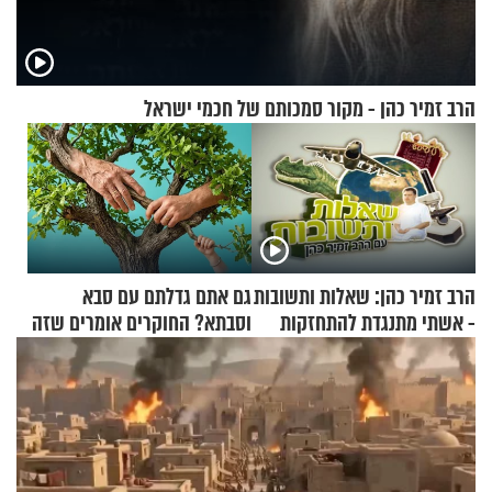
הרב זמיר כהן - מקור סמכותם של חכמי ישראל
הרב זמיר כהן: שאלות ותשובות
גם אתם גדלתם עם סבא
- אשתי מתנגדת להתחזקות
וסבתא? החוקרים אומרים שזה
שלי
מתכון מנצח