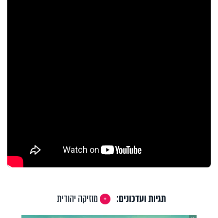
תגיות ועדכונים:
מוזיקה יהודית