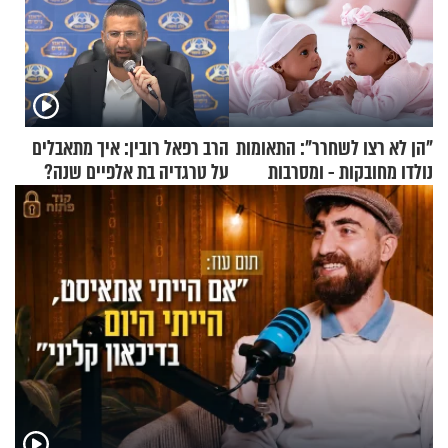
"הן לא רצו לשחרר": התאומות
הרב רפאל רובין: איך מתאבלים
נולדו מחובקות - ומסרבות
על טרגדיה בת אלפיים שנה?
להיפרד