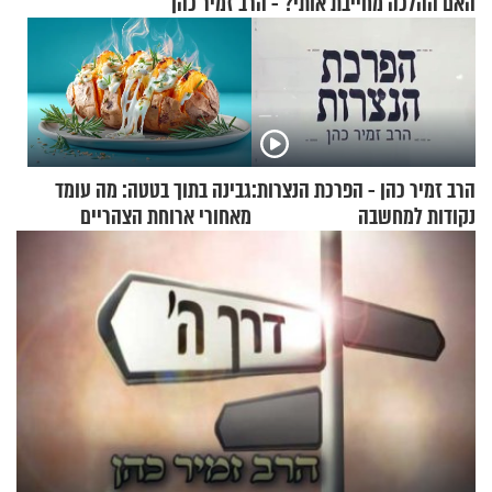
האם ההלכה מחייבת אותי? - הרב זמיר כהן
הרב זמיר כהן - הפרכת הנצרות:
גבינה בתוך בטטה: מה עומד
נקודות למחשבה
מאחורי ארוחת הצהריים
שכבשה את הרשת?