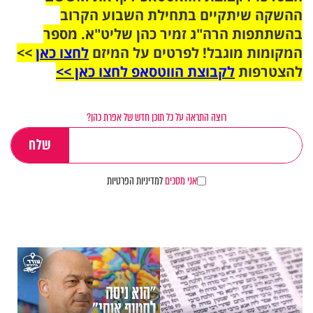
ההשקה שיתקיים בתחילת השבוע הקרוב
בהשתתפות הרה"ג זמיר כהן שליט"א. מספר
המקומות מוגבל! לפרטים על המיזם
לחצו כאן
>>
להצטרפות
לקבוצת הווטסאפ לחצו כאן >>
רוצה התראה על כל תוכן חדש של אפרת כהן?
אני מסכים
למדיניות הפרטיות