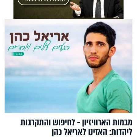
מבמות הארוויזיון - לחיפוש והתקרבות
ליהדות: האזינו לאריאל כהן