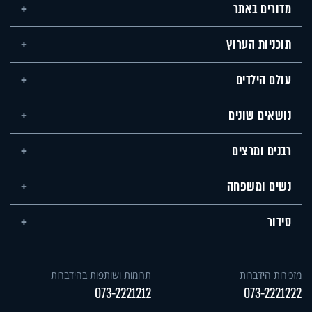
מדורים באתר
תוכניות הערוץ
עולם הילדים
נושאים שונים
רבנים ומרצים
נשים ומשפחה
סידור
מזכירות הידברות
תרומות ושותפות בהידברות
073-2221212
073-2221222