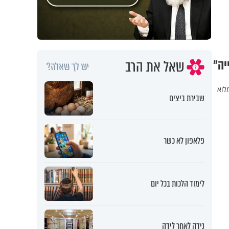
שאל את הרב
יה"
יש לך שאלה?
לוא
שבירת ביצים
פלאפון לא כשר
לימוד הלכות בכל יום
נידה לאחר לידה