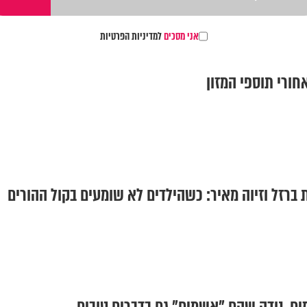
אני מסכים
למדיניות הפרטיות
חורי תוספי המזון
ברזל וזיוה מאיר: כשהילדים לא שומעים בקול ההורים