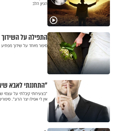
הגיון הלב
​התפילה על השידוך 
סיפור מיוחד על שידוך מפתיע
"התחננתי לאבא שיגל
"בצעירותי קיבלתי על עצמי שב
אין לי אפילו יצר הרע". סיפור