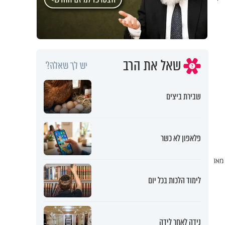
שאל את הרב
יש לך שאלה?
שבירת ביצים
פלאפון לא כשר
מאז
לימוד הלכות בכל יום
נידה לאחר לידה