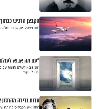
הקבצן הרגיש כבתוך 
"אנו מצטערים, אך מה שלא קו
"עם מה אבוא לעולם 
"אני אבוא לעולם האמת עם טענ
עד בלי סוף!"
עדות נדירה מהחזון א
החזון איש מסביר כי מהותה של