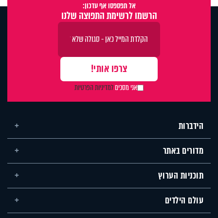
אל תפספסו אף עדכון:
הרשמו לרשימת התפוצה שלנו
אני מסכים
למדיניות הפרטיות
הידברות
מדורים באתר
תוכניות הערוץ
עולם הילדים