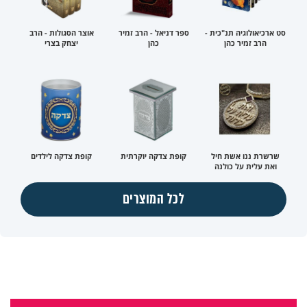
סט ארכיאולוגיה תנ"כית -
ספר דניאל - הרב זמיר
אוצר הסגולות - הרב
הרב זמיר כהן
כהן
יצחק בצרי
שרשרת ננו אשת חיל
קופת צדקה יוקרתית
קופת צדקה לילדים
ואת עלית על כולנה
לכל המוצרים