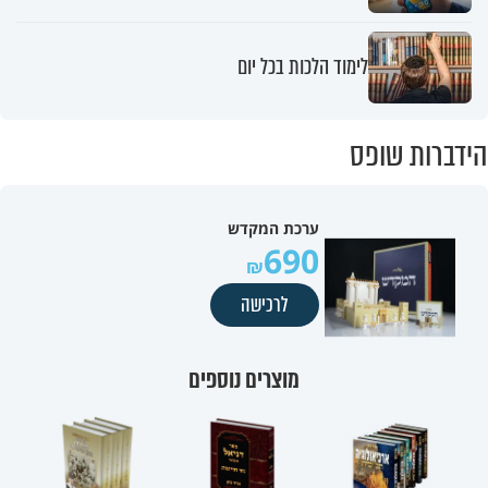
לימוד הלכות בכל יום
הידברות שופס
ערכת המקדש
690
לרכישה
מוצרים נוספים