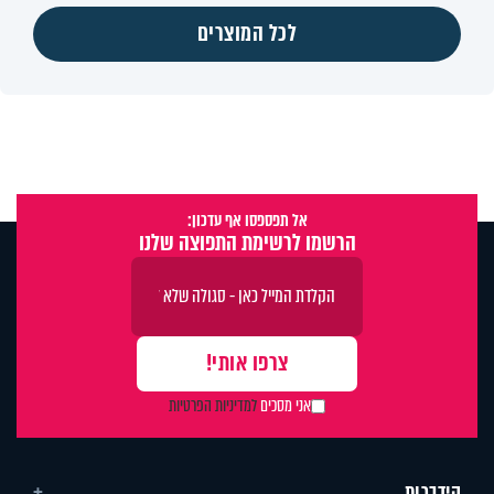
לכל המוצרים
אל תפספסו אף עדכון:
הרשמו לרשימת התפוצה שלנו
אני מסכים
למדיניות הפרטיות
הידברות