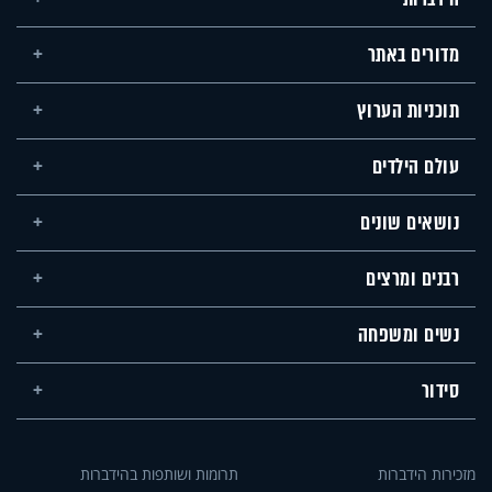
מדורים באתר
תוכניות הערוץ
עולם הילדים
נושאים שונים
רבנים ומרצים
נשים ומשפחה
סידור
מזכירות הידברות
תרומות ושותפות בהידברות