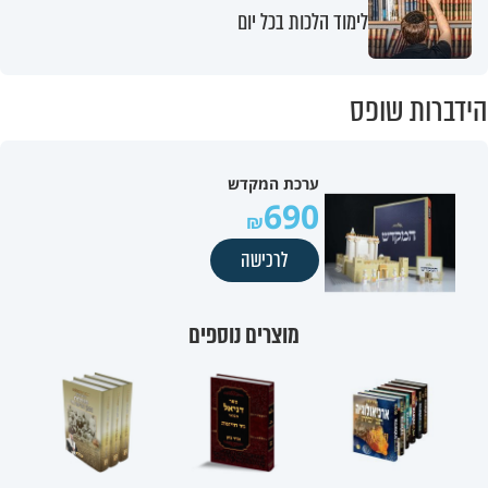
לימוד הלכות בכל יום
הידברות שופס
ערכת המקדש
690
לרכישה
מוצרים נוספים