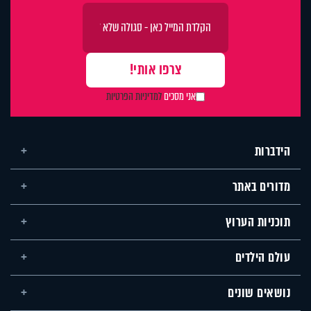
אני מסכים
למדיניות הפרטיות
הידברות
מדורים באתר
תוכניות הערוץ
עולם הילדים
נושאים שונים