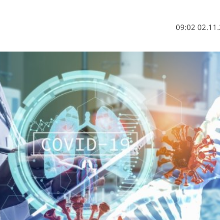
02.11.20 0