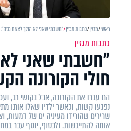
ראשי
מגזין
כתבות מגזין
"חשבתי שאני לא הולך לצאת מזה": ח
כתבות מגזין
"חשבתי שאני לא 
חולי הקורונה הקש
הם עברו את הקורונה, אבל בקושי רב, ועכש
נפגעו קשות, וכאשר ילדיו שאלו אותו מתי
שרירים שהורידו מעיניה ים של דמעות, וצ
אותה להתייבשות. ולבסוף, יוסף עבר במחלק