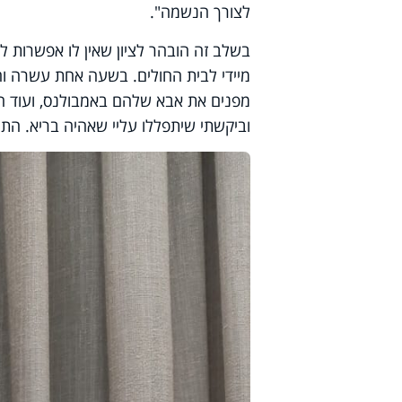
לצורך הנשמה".
בשלב זה הובהר לציון שאין לו אפשרות ל
מיידי לבית החולים. בשעה אחת עשרה וחצ
מפנים את אבא שלהם באמבולנס, ועוד הספי
וביקשתי שיתפללו עליי שאהיה בריא. הת