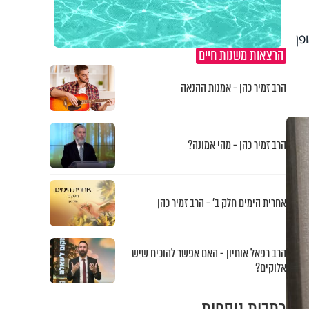
פן
הרצאות משנות חיים
הרב זמיר כהן - אמנות ההנאה
הרב זמיר כהן - מהי אמונה?
אחרית הימים חלק ב’ - הרב זמיר כהן
הרב רפאל אוחיון - האם אפשר להוכיח שיש
אלוקים?